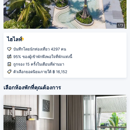
173
ไฮไลท์
บันทึกโดยนักท่องเที่ยว 4297 คน
95% ของผู้เข้าพักพึงพอใจที่พักแห่งนี้
ถูกจอง 15 ครั้งในเดือนที่ผ่านมา
ตัวเลือกยอดนิยมภายใต้ ฿ 16,152
เลือกห้องพักที่คุณต้องการ