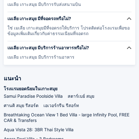
เมเลีย เกาะสมุย มีบริการรับส่งสนามบิน
เมเลีย เกาะสมุย มีที่จอดรถหรือไม่?
ใช่ เมเลีย เกาะสมุยมีที่จอดรถให้บริการ โปรดติดต่อโรงแรมเพื่อขอ
ข้อมูลเพิ่มเติมเกี่ยวกับค่าธรรมเนียมที่จอดรถ
เมเลีย เกาะสมุย มีบริการร้านอาหารหรือไม่?
เมเลีย เกาะสมุย มีบริการร้านอาหาร
แนะนำ
โรงแรมยอดนิยมในเกาะสมุย
Samui Paradise Poolside Villa
สตาร์เบย์ สมุย
ศานติ สมุย รีสอร์ต
เอเวอร์กรีน รีสอร์ท
Breathtaking Ocean View 1 Bed Villa - large Infinity Pool, FREE
CAR & Transfers
Aqua Vista 28: 3BR Thai Style Villa
Anara Pool Villa - 3 Bedrooms