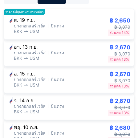
ราคาดีที่สุดสำหรับเที่ยวเดียว
ส. 19 ก.ย.
฿ 2,650
บางกอกแอร์เวย์ส
บินตรง
฿ 3,070
BKK
USM
ส่วนลด 14%
อา. 13 ก.ย.
฿ 2,670
บางกอกแอร์เวย์ส
บินตรง
฿ 3,070
BKK
USM
ส่วนลด 13%
อ. 15 ก.ย.
฿ 2,670
บางกอกแอร์เวย์ส
บินตรง
฿ 3,070
BKK
USM
ส่วนลด 13%
จ. 14 ก.ย.
฿ 2,670
บางกอกแอร์เวย์ส
บินตรง
฿ 3,070
BKK
USM
ส่วนลด 13%
พฤ. 10 ก.ย.
฿ 2,680
บางกอกแอร์เวย์ส
บินตรง
฿ 3,070