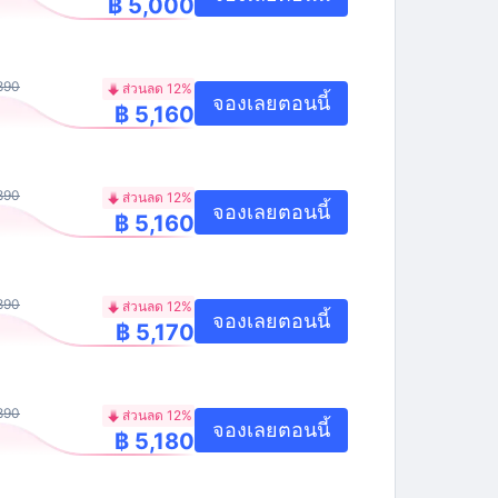
฿ 5,000
890
ส่วนลด 12%
จองเลยตอนนี้
฿ 5,160
890
ส่วนลด 12%
จองเลยตอนนี้
฿ 5,160
890
ส่วนลด 12%
จองเลยตอนนี้
฿ 5,170
890
ส่วนลด 12%
จองเลยตอนนี้
฿ 5,180