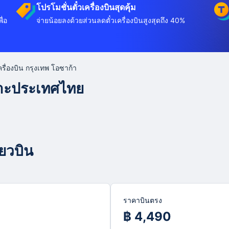
โปรโมชั่นตั๋วเครื่องบินสุดคุ้ม
ื่อ
จ่ายน้อยลงด้วยส่วนลดตั๋วเครื่องบินสูงสุดถึง 40%
เครื่องบิน กรุงเทพ โอซาก้า
พาะประเทศไทย
่ยวบิน
ราคาบินตรง
฿ 4,490