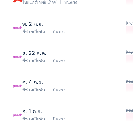
ไทยแอร์เอเชียเอ็กซ์
บินตรง
พ. 2 ก.ย.
฿ 5,
พีช เอเวียชัน
บินตรง
ส. 22 ส.ค.
฿ 5,
พีช เอเวียชัน
บินตรง
ศ. 4 ก.ย.
฿ 5,
พีช เอเวียชัน
บินตรง
อ. 1 ก.ย.
฿ 5,
พีช เอเวียชัน
บินตรง