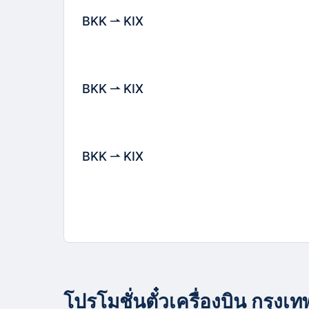
BKK
KIX
BKK
KIX
BKK
KIX
โปรโมชั่นตั๋วเครื่องบิน กรุงเท