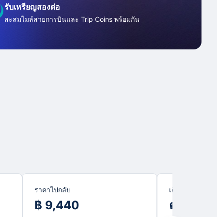
รับเหรียญสองต่อ
สะสมไมล์สายการบินและ Trip Coins พร้อมกัน
ราคาไปกลับ
เดือนที่ถูกที่สุด
฿ 9,440
ตุลาคม