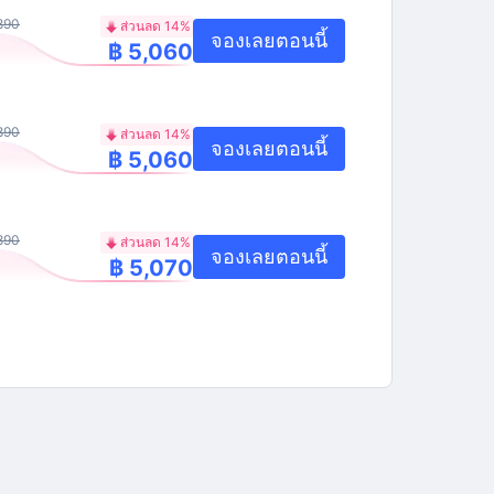
890
ส่วนลด 14%
จองเลยตอนนี้
฿ 5,060
890
ส่วนลด 14%
จองเลยตอนนี้
฿ 5,060
890
ส่วนลด 14%
จองเลยตอนนี้
฿ 5,070