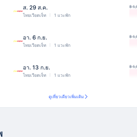
ส. 29 ส.ค.
฿ 5,
ไทยเวียตเจ็ท
1 แวะพัก
อา. 6 ก.ย.
฿ 5,
ไทยเวียตเจ็ท
1 แวะพัก
อา. 13 ก.ย.
฿ 5,
ไทยเวียตเจ็ท
1 แวะพัก
ดูเที่ยวเดียวเพิ่มเติม
พ