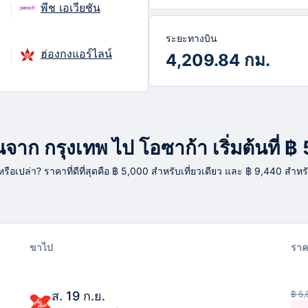
พีช เอเวียชัน
ระยะทางบิน
ฮ่องกงแอร์ไลน์
4,209.84 กม.
าก กรุงเทพ ไป โอซาก้า เริ่มต้นที่ ฿
ู่หรือเปล่า? ราคาที่ดีที่สุดคือ ฿ 5,000 สำหรับเที่ยวเดียว และ ฿ 9,440 สำหร
ขาไป
ราค
ส. 19 ก.ย.
฿ 5,