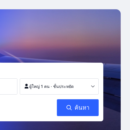
ผู้ใหญ่ 1 คน
·
ชั้นประหยัด
ค้นหา