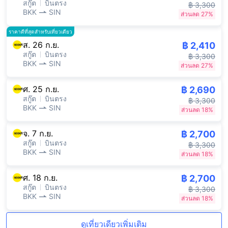
สกู๊ต
บินตรง
฿ 3,300
BKK
SIN
ส่วนลด 27%
ราคาดีที่สุดสำหรับเที่ยวเดียว
ส. 26 ก.ย.
฿ 2,410
สกู๊ต
บินตรง
฿ 3,300
BKK
SIN
ส่วนลด 27%
ศ. 25 ก.ย.
฿ 2,690
สกู๊ต
บินตรง
฿ 3,300
BKK
SIN
ส่วนลด 18%
จ. 7 ก.ย.
฿ 2,700
สกู๊ต
บินตรง
฿ 3,300
BKK
SIN
ส่วนลด 18%
ศ. 18 ก.ย.
฿ 2,700
สกู๊ต
บินตรง
฿ 3,300
BKK
SIN
ส่วนลด 18%
ดูเที่ยวเดียวเพิ่มเติม