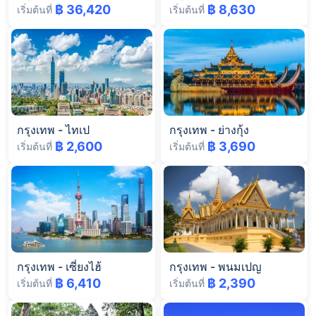
฿ 36,420
฿ 8,630
เริ่มต้นที่
เริ่มต้นที่
กรุงเทพ
-
ไทเป
กรุงเทพ
-
ย่างกุ้ง
฿ 2,600
฿ 3,690
เริ่มต้นที่
เริ่มต้นที่
กรุงเทพ
-
เซี่ยงไฮ้
กรุงเทพ
-
พนมเปญ
฿ 6,410
฿ 2,390
เริ่มต้นที่
เริ่มต้นที่