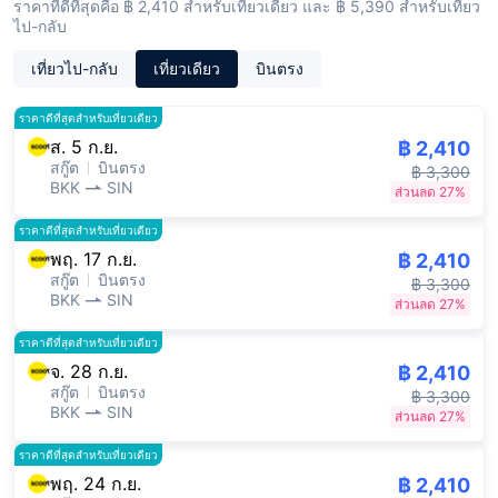
ราคาที่ดีที่สุดคือ ฿ 2,410 สำหรับเที่ยวเดียว และ ฿ 5,390 สำหรับเที่ยว
ไป-กลับ
เที่ยวไป-กลับ
เที่ยวเดียว
บินตรง
ราคาดีที่สุดสำหรับเที่ยวเดียว
ส. 5 ก.ย.
฿ 2,410
สกู๊ต
บินตรง
฿ 3,300
BKK
SIN
ส่วนลด 27%
ราคาดีที่สุดสำหรับเที่ยวเดียว
พฤ. 17 ก.ย.
฿ 2,410
สกู๊ต
บินตรง
฿ 3,300
BKK
SIN
ส่วนลด 27%
ราคาดีที่สุดสำหรับเที่ยวเดียว
จ. 28 ก.ย.
฿ 2,410
สกู๊ต
บินตรง
฿ 3,300
BKK
SIN
ส่วนลด 27%
ราคาดีที่สุดสำหรับเที่ยวเดียว
พฤ. 24 ก.ย.
฿ 2,410