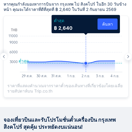
หากคุณกำลังมองหาการบินจาก กรุงเทพ ไป สิงคโปร์ ในอีก 30 วันข้าง
หน้า คุณจะได้ราคาที่ดีที่สุดที่ ฿ 2,640 ในวันที่ 2 กันยายน 2569
ต่ำสุด
ค้นหา
฿ 2,640
ราคาที่แสดงคำนวณจากราคาตั๋วของเส้นทางที่เกี่ยวข้องโดยเฉลี่ย
รายสัปดาห์บน Trip.co.th
จองเที่ยวบินและรับโปรโมชั่นตั๋วเครื่องบิน กรุงเทพ
สิงคโปร์ สุดคุ้ม ประหยัดงบแน่นอน!