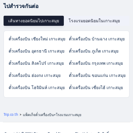
ไปสำรวจกันต่อ
เส้นทางยอดนิยมไปเกาะสมุย
โรงแรมยอดนิยมในเกาะสมุย
ส
ตั๋วเครื่องบิน เชียงใหม่ เกาะสมุย
ตั๋วเครื่องบิน บ้านฉาง เกาะสมุย
ตั๋วเครื่องบิน อุดรธานี เกาะสมุย
ตั๋วเครื่องบิน ภูเก็ต เกาะสมุย
ตั๋วเครื่องบิน สิงคโปร์ เกาะสมุย
ตั๋วเครื่องบิน กรุงเทพ เกาะสมุย
ตั๋วเครื่องบิน ฮ่องกง เกาะสมุย
ตั๋วเครื่องบิน ขอนแก่น เกาะสมุย
ตั๋วเครื่องบิน โฮจิมินห์ เกาะสมุย
ตั๋วเครื่องบิน เซี่ยงไฮ้ เกาะสมุย
Trip.co.th
>
แพ็คเก็จตั๋วเครื่องบิน+โรงแรมเกาะสมุย