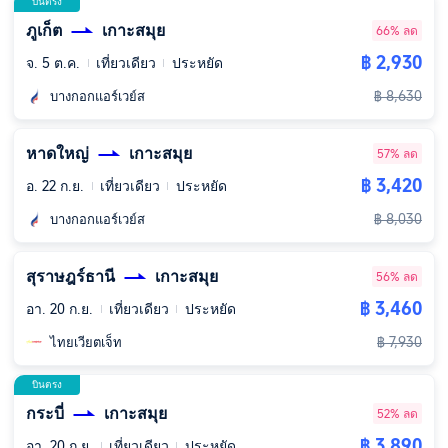
บินตรง
ภูเก็ต
เกาะสมุย
66% ลด
฿ 2,930
จ. 5 ต.ค.
เที่ยวเดียว
ประหยัด
฿ 8,630
บางกอกแอร์เวย์ส
หาดใหญ่
เกาะสมุย
57% ลด
฿ 3,420
อ. 22 ก.ย.
เที่ยวเดียว
ประหยัด
฿ 8,030
บางกอกแอร์เวย์ส
สุราษฎร์ธานี
เกาะสมุย
56% ลด
฿ 3,460
อา. 20 ก.ย.
เที่ยวเดียว
ประหยัด
฿ 7,930
ไทยเวียตเจ็ท
บินตรง
กระบี่
เกาะสมุย
52% ลด
฿ 3,890
อา. 20 ก.ย.
เที่ยวเดียว
ประหยัด