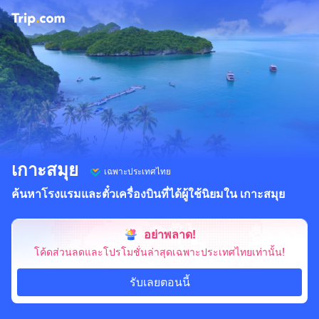
เกาะสมุย
เฉพาะประเทศไทย
ค้นหาโรงแรมและตั๋วเครื่องบินที่ได้ผู้ใช้นิยมใน เกาะสมุย
อย่าพลาด!
โค้ดส่วนลดและโปรโมชั่นล่าสุดเฉพาะประเทศไทยเท่านั้น!
รับเลยตอนนี้