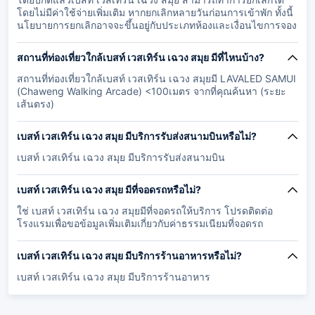
โดยไม่มีค่าใช้จ่ายเพิ่มเติม หากยกเลิกหลายวันก่อนการเข้าพัก ทั้งนี้
นโยบายการยกเลิกอาจจะขึ้นอยู่กับประเภทห้องและเงื่อนไขการจอง
สถานที่ท่องเที่ยวใกล้เบสท์ เวสเทิร์น เฉวง สมุย มีที่ไหนบ้าง?
สถานที่ท่องเที่ยวใกล้เบสท์ เวสเทิร์น เฉวง สมุยมี LAVALED SAMUI
(Chaweng Walking Arcade) <100เมตร จากที่คุณค้นหา (ระยะ
เส้นตรง)
เบสท์ เวสเทิร์น เฉวง สมุย มีบริการรับส่งสนามบินหรือไม่?
เบสท์ เวสเทิร์น เฉวง สมุย มีบริการรับส่งสนามบิน
เบสท์ เวสเทิร์น เฉวง สมุย มีที่จอดรถหรือไม่?
ใช่ เบสท์ เวสเทิร์น เฉวง สมุยมีที่จอดรถให้บริการ โปรดติดต่อ
โรงแรมเพื่อขอข้อมูลเพิ่มเติมเกี่ยวกับค่าธรรมเนียมที่จอดรถ
เบสท์ เวสเทิร์น เฉวง สมุย มีบริการร้านอาหารหรือไม่?
เบสท์ เวสเทิร์น เฉวง สมุย มีบริการร้านอาหาร