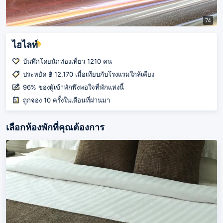
74
ไฮไลท์
บันทึกโดยนักท่องเที่ยว 1210 คน
ประหยัด ฿ 12,170 เมื่อเทียบกับโรงแรมใกล้เคียง
96% ของผู้เข้าพักพึงพอใจที่พักแห่งนี้
ถูกจอง 10 ครั้งในเดือนที่ผ่านมา
เลือกห้องพักที่คุณต้องการ