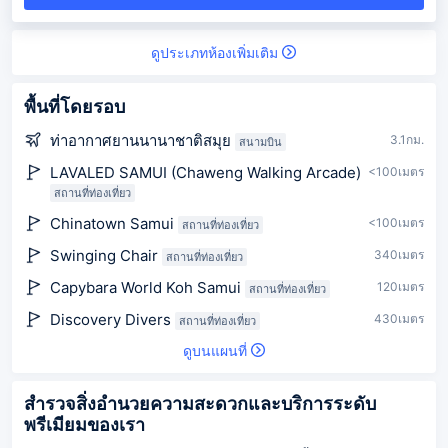
ดูประเภทห้องเพิ่มเติม
พื้นที่โดยรอบ
ท่าอากาศยานนานาชาติสมุย
3.1กม.
สนามบิน
LAVALED SAMUI (Chaweng Walking Arcade)
<100เมตร
สถานที่ท่องเที่ยว
Chinatown Samui
<100เมตร
สถานที่ท่องเที่ยว
Swinging Chair
340เมตร
สถานที่ท่องเที่ยว
Capybara World Koh Samui
120เมตร
สถานที่ท่องเที่ยว
Discovery Divers
430เมตร
สถานที่ท่องเที่ยว
ดูบนแผนที่
สำรวจสิ่งอำนวยความสะดวกและบริการระดับ
พรีเมียมของเรา