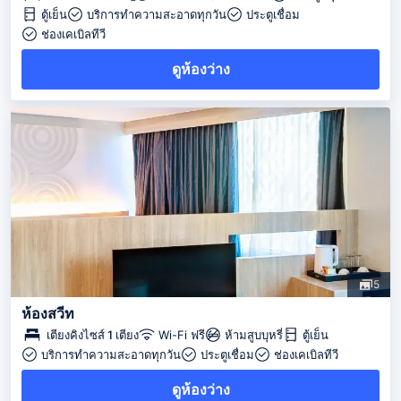
ตู้เย็น
บริการทำความสะอาดทุกวัน
ประตูเชื่อม
ช่องเคเบิลทีวี
ดูห้องว่าง
5
ห้องสวีท
เตียงคิงไซส์ 1 เตียง
Wi-Fi ฟรี
ห้ามสูบบุหรี่
ตู้เย็น
บริการทำความสะอาดทุกวัน
ประตูเชื่อม
ช่องเคเบิลทีวี
ดูห้องว่าง