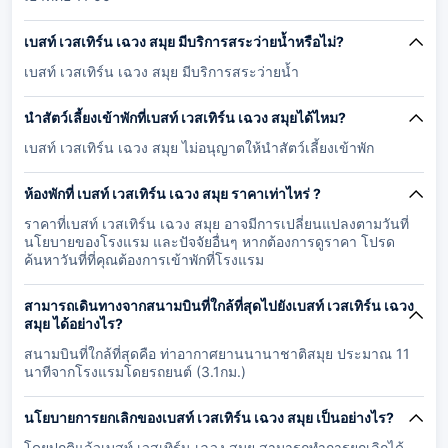
เบสท์ เวสเทิร์น เฉวง สมุย มีบริการสระว่ายน้ำหรือไม่?
เบสท์ เวสเทิร์น เฉวง สมุย มีบริการสระว่ายน้ำ
นำสัตว์เลี้ยงเข้าพักที่เบสท์ เวสเทิร์น เฉวง สมุยได้ไหม?
เบสท์ เวสเทิร์น เฉวง สมุย ไม่อนุญาตให้นำสัตว์เลี้ยงเข้าพัก
ห้องพักที่ เบสท์ เวสเทิร์น เฉวง สมุย ราคาเท่าไหร่ ?
ราคาที่เบสท์ เวสเทิร์น เฉวง สมุย อาจมีการเปลี่ยนแปลงตามวันที่
นโยบายของโรงแรม และปัจจัยอื่นๆ หากต้องการดูราคา โปรด
ค้นหาวันที่ที่คุณต้องการเข้าพักที่โรงแรม
สามารถเดินทางจากสนามบินที่ใกล้ที่สุดไปยังเบสท์ เวสเทิร์น เฉวง
สมุย ได้อย่างไร?
สนามบินที่ใกล้ที่สุดคือ ท่าอากาศยานนานาชาติสมุย ประมาณ 11
นาทีจากโรงแรมโดยรถยนต์ (3.1กม.)
นโยบายการยกเลิกของเบสท์ เวสเทิร์น เฉวง สมุย เป็นอย่างไร?
โดยปกติแล้วเบสท์ เวสเทิร์น เฉวง สมุย สามารถทำการยกเลิกได้