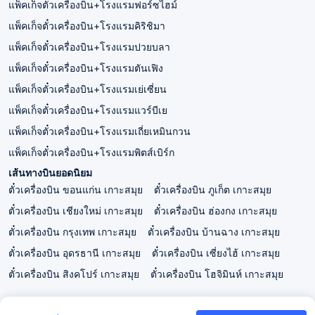
แพ็คเก็จตั๋วเครื่องบิน+โรงแรมฟอร์ซไฮม์
แพ็คเก็จตั๋วเครื่องบิน+โรงแรมคิริชิมา
แพ็คเก็จตั๋วเครื่องบิน+โรงแรมปวยบลา
แพ็คเก็จตั๋วเครื่องบิน+โรงแรมตันเฟิง
แพ็คเก็จตั๋วเครื่องบิน+โรงแรมเย่เซี่ยน
แพ็คเก็จตั๋วเครื่องบิน+โรงแรมแวร์บีเย
แพ็คเก็จตั๋วเครื่องบิน+โรงแรมเถี่ยเหมินกวน
แพ็คเก็จตั๋วเครื่องบิน+โรงแรมพิตส์เบิร์ก
เส้นทางบินยอดนิยม
ตั๋วเครื่องบิน ขอนแก่น เกาะสมุย
ตั๋วเครื่องบิน ภูเก็ต เกาะสมุย
ตั๋วเครื่องบิน เชียงใหม่ เกาะสมุย
ตั๋วเครื่องบิน ฮ่องกง เกาะสมุย
ตั๋วเครื่องบิน กรุงเทพ เกาะสมุย
ตั๋วเครื่องบิน บ้านฉาง เกาะสมุย
ตั๋วเครื่องบิน อุดรธานี เกาะสมุย
ตั๋วเครื่องบิน เซี่ยงไฮ้ เกาะสมุย
ตั๋วเครื่องบิน สิงคโปร์ เกาะสมุย
ตั๋วเครื่องบิน โฮจิมินห์ เกาะสมุย