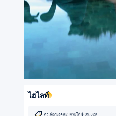
ไฮไลท์
ตัวเลือกยอดนิยมภายใต้ ฿ 39,629