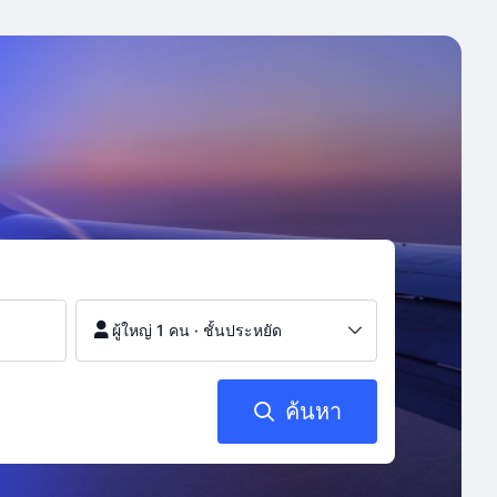
ผู้ใหญ่ 1 คน
·
ชั้นประหยัด
ค้นหา