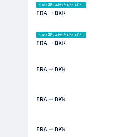
ราคาดีที่สุดสำหรับเที่ยวเดียว
FRA
BKK
ราคาดีที่สุดสำหรับเที่ยวเดียว
FRA
BKK
FRA
BKK
FRA
BKK
FRA
BKK