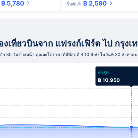
฿ 5,780
฿ 2,590
เริ่มต้นที่
รจองเที่ยวบินจาก แฟรงก์เฟิร์ต ไป กรุงเ
 30 วันข้างหน้า คุณจะได้ราคาที่ดีที่สุดที่ ฿ 10,950 ในวันที่ 30 สิงหาค
ต่ำสุด
฿ 10,950