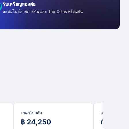
รับเหรียญสองต่อ
สะสมไมล์สายการบินและ Trip Coins พร้อมกัน
ราคาไปกลับ
เดือนที่ถูกที่สุด
฿ 24,250
กันยายน