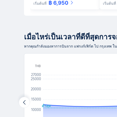
฿ 6,950
เริ่มต้นที่
เริ่มต้นที่
เมื่อไหร่เป็นเวลาที่ดีที่สุดกา
หากคุณกำลังมองหาการบินจาก แฟรงก์เฟิร์ต ไป กรุงเทพ ในอีก