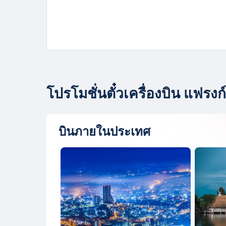
โปรโมชั่นตั๋วเครื่องบิน แฟรงก์
บินภายในประเทศ