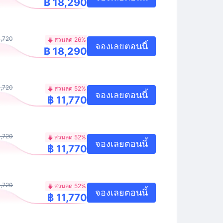
฿ 18,290
4,720
ส่วนลด 26%
จองเลยตอนนี้
฿ 18,290
4,720
ส่วนลด 52%
จองเลยตอนนี้
฿ 11,770
4,720
ส่วนลด 52%
จองเลยตอนนี้
฿ 11,770
4,720
ส่วนลด 52%
จองเลยตอนนี้
฿ 11,770