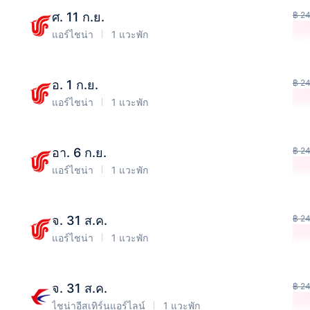
ศ. 11 ก.ย.
฿ 2
แอร์ไชน่า
1 แวะพัก
อ. 1 ก.ย.
฿ 2
แอร์ไชน่า
1 แวะพัก
อา. 6 ก.ย.
฿ 2
แอร์ไชน่า
1 แวะพัก
จ. 31 ส.ค.
฿ 2
แอร์ไชน่า
1 แวะพัก
จ. 31 ส.ค.
฿ 2
ไชน่าอีสเทิร์นแอร์ไลน์
1 แวะพัก