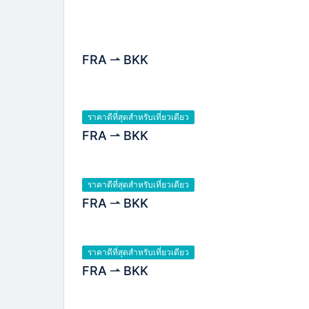
FRA
BKK
ราคาดีที่สุดสำหรับเที่ยวเดียว
FRA
BKK
ราคาดีที่สุดสำหรับเที่ยวเดียว
FRA
BKK
ราคาดีที่สุดสำหรับเที่ยวเดียว
FRA
BKK