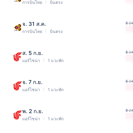
การบินไทย
บินตรง
จ. 31 ส.ค.
฿ 2
การบินไทย
บินตรง
ส. 5 ก.ย.
฿ 2
แอร์ไชน่า
1 แวะพัก
จ. 7 ก.ย.
฿ 2
แอร์ไชน่า
1 แวะพัก
พ. 2 ก.ย.
฿ 2
แอร์ไชน่า
1 แวะพัก