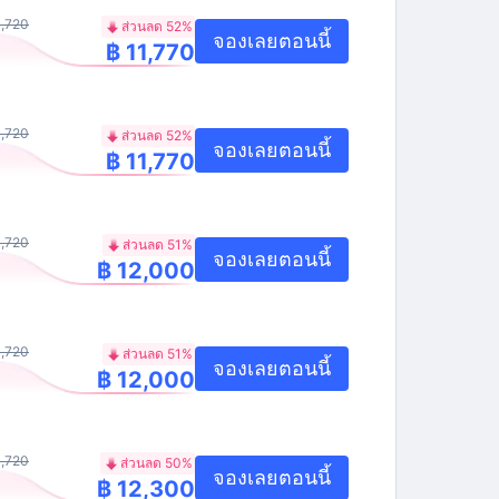
4,720
ส่วนลด 52%
จองเลยตอนนี้
฿ 11,770
4,720
ส่วนลด 52%
จองเลยตอนนี้
฿ 11,770
4,720
ส่วนลด 51%
จองเลยตอนนี้
฿ 12,000
4,720
ส่วนลด 51%
จองเลยตอนนี้
฿ 12,000
4,720
ส่วนลด 50%
จองเลยตอนนี้
฿ 12,300