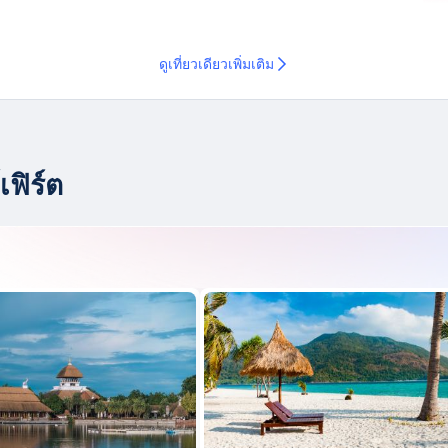
ดูเที่ยวเดียวเพิ่มเติม
เฟิร์ต