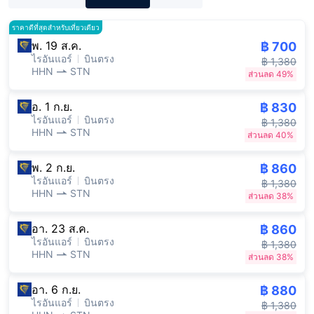
ราคาดีที่สุดสำหรับเที่ยวเดียว
พ. 19 ส.ค.
฿ 700
ไรอันแอร์
บินตรง
฿ 1,380
HHN
STN
ส่วนลด 49%
อ. 1 ก.ย.
฿ 830
ไรอันแอร์
บินตรง
฿ 1,380
HHN
STN
ส่วนลด 40%
พ. 2 ก.ย.
฿ 860
ไรอันแอร์
บินตรง
฿ 1,380
HHN
STN
ส่วนลด 38%
อา. 23 ส.ค.
฿ 860
ไรอันแอร์
บินตรง
฿ 1,380
HHN
STN
ส่วนลด 38%
อา. 6 ก.ย.
฿ 880
ไรอันแอร์
บินตรง
฿ 1,380