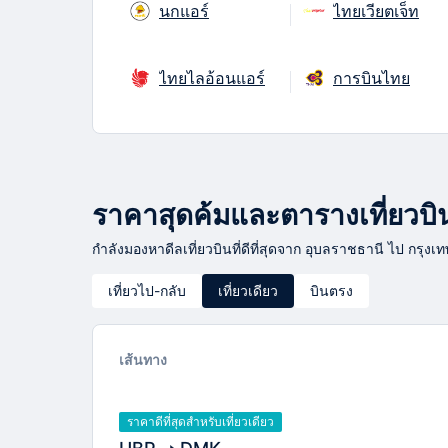
นกแอร์
ไทยเวียตเจ็ท
ไทยไลอ้อนแอร์
การบินไทย
ราคาสุดค้มและตารางเที่ยวบินจ
กำลังมองหาดีลเที่ยวบินที่ดีที่สุดจาก อุบลราชธานี ไป กรุงเท
เที่ยวไป-กลับ
เที่ยวเดียว
บินตรง
เส้นทาง
ราคาดีที่สุดสำหรับเที่ยวเดียว