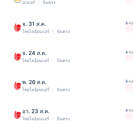
นกแอร์
บินตรง
จ. 31 ส.ค.
฿ 1,
ไทยไลอ้อนแอร์
บินตรง
จ. 24 ส.ค.
฿ 1,
ไทยไลอ้อนแอร์
บินตรง
พ. 26 ส.ค.
฿ 1,
ไทยไลอ้อนแอร์
บินตรง
อา. 23 ส.ค.
฿ 1,
ไทยไลอ้อนแอร์
บินตรง