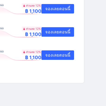
250
ส่วนลด 12%
จองเลยตอนนี้
฿ 1,100
250
ส่วนลด 12%
จองเลยตอนนี้
฿ 1,100
250
ส่วนลด 12%
จองเลยตอนนี้
฿ 1,100