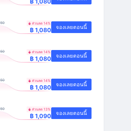
฿ 1,080
250
ส่วนลด 14%
จองเลยตอนนี้
฿ 1,080
250
ส่วนลด 14%
จองเลยตอนนี้
฿ 1,080
250
ส่วนลด 14%
จองเลยตอนนี้
฿ 1,080
250
ส่วนลด 13%
จองเลยตอนนี้
฿ 1,090