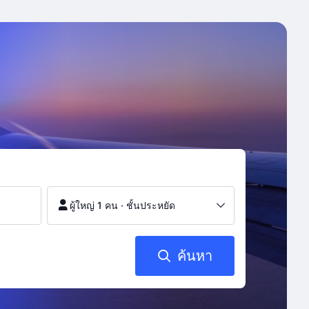
ผู้ใหญ่ 1 คน
·
ชั้นประหยัด
ค้นหา