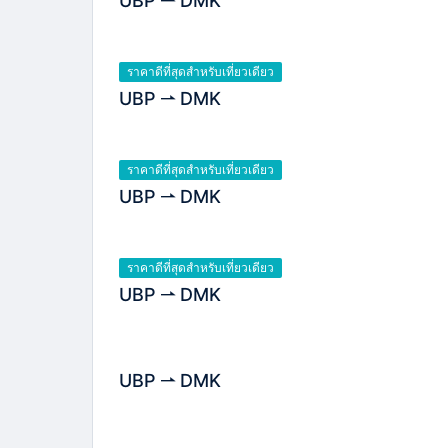
UBP
DMK
ราคาดีที่สุดสำหรับเที่ยวเดียว
UBP
DMK
ราคาดีที่สุดสำหรับเที่ยวเดียว
UBP
DMK
ราคาดีที่สุดสำหรับเที่ยวเดียว
UBP
DMK
UBP
DMK