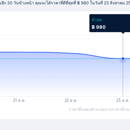
 30 วันข้างหน้า คุณจะได้ราคาที่ดีที่สุดที่ ฿ 980 ในวันที่ 23 สิงหาคม 
ต่ำสุด
฿ 980
ราคาที่แสดงคำนวณจากราคาตั๋วของเ