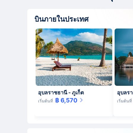
บินภายในประเทศ
อุบลราชธานี
-
ภูเก็ต
อุบลรา
฿ 6,570
เริ่มต้นที่
เริ่มต้นที่