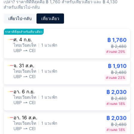
เปล่า? ราคาที่ดีที่สุดคือ ฿ 1,760 สำหรับเที่ยวเดียว และ ฿ 4,130
สำหรับเที่ยวไป-กลับ
เที่ยวไป-กลับ
เที่ยวเดียว
ราคาดีที่สุดสำหรับเที่ยวเดียว
ศ. 4 ก.ย.
฿ 1,760
ไทยเวียตเจ็ท
1 แวะพัก
฿ 2,480
UBP
CEI
ส่วนลด 29%
จ. 31 ส.ค.
฿ 1,910
ไทยเวียตเจ็ท
1 แวะพัก
฿ 2,480
UBP
CEI
ส่วนลด 23%
อา. 6 ก.ย.
฿ 2,030
ไทยเวียตเจ็ท
1 แวะพัก
฿ 2,480
UBP
CEI
ส่วนลด 18%
อา. 16 ส.ค.
฿ 2,030
ไทยเวียตเจ็ท
1 แวะพัก
฿ 2,480
UBP
CEI
ส่วนลด 18%