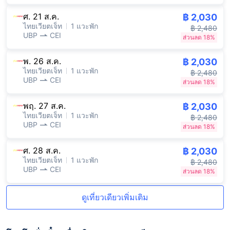
ศ. 21 ส.ค.
฿ 2,030
ไทยเวียตเจ็ท
1 แวะพัก
฿ 2,480
UBP
CEI
ส่วนลด 18%
พ. 26 ส.ค.
฿ 2,030
ไทยเวียตเจ็ท
1 แวะพัก
฿ 2,480
UBP
CEI
ส่วนลด 18%
พฤ. 27 ส.ค.
฿ 2,030
ไทยเวียตเจ็ท
1 แวะพัก
฿ 2,480
UBP
CEI
ส่วนลด 18%
ศ. 28 ส.ค.
฿ 2,030
ไทยเวียตเจ็ท
1 แวะพัก
฿ 2,480
UBP
CEI
ส่วนลด 18%
ดูเที่ยวเดียวเพิ่มเติม