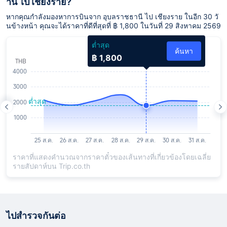
านี ไป เชียงราย?
หากคุณกำลังมองหาการบินจาก อุบลราชธานี ไป เชียงราย ในอีก 30 วั
นข้างหน้า คุณจะได้ราคาที่ดีที่สุดที่ ฿ 1,800 ในวันที่ 29 สิงหาคม 2569
ต่ำสุด
ค้นหา
฿ 1,800
ราคาที่แสดงคำนวณจากราคาตั๋วของเส้นทางที่เกี่ยวข้องโดยเฉลี่ย
รายสัปดาห์บน Trip.co.th
ไปสำรวจกันต่อ