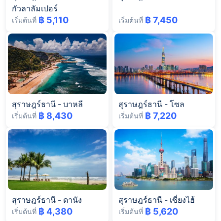
กัวลาลัมเปอร์
฿ 5,110
฿ 7,450
เริ่มต้นที่
เริ่มต้นที่
สุราษฎร์ธานี
-
บาหลี
สุราษฎร์ธานี
-
โซล
฿ 8,430
฿ 7,220
เริ่มต้นที่
เริ่มต้นที่
สุราษฎร์ธานี
-
ดานัง
สุราษฎร์ธานี
-
เซี่ยงไฮ้
฿ 4,380
฿ 5,620
เริ่มต้นที่
เริ่มต้นที่