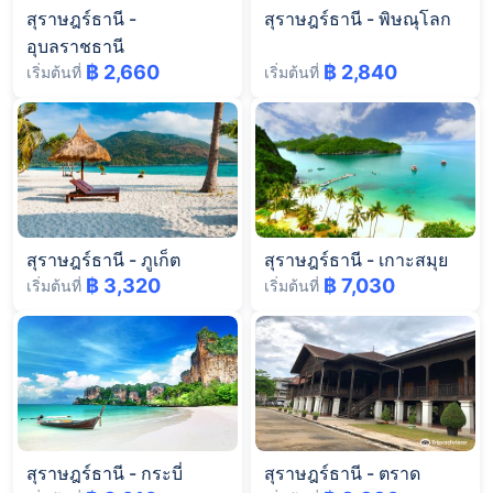
สุราษฎร์ธานี
-
สุราษฎร์ธานี
-
พิษณุโลก
อุบลราชธานี
฿ 2,660
฿ 2,840
เริ่มต้นที่
เริ่มต้นที่
สุราษฎร์ธานี
-
ภูเก็ต
สุราษฎร์ธานี
-
เกาะสมุย
฿ 3,320
฿ 7,030
เริ่มต้นที่
เริ่มต้นที่
สุราษฎร์ธานี
-
กระบี่
สุราษฎร์ธานี
-
ตราด