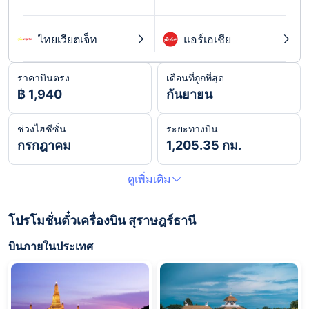
ไทยเวียตเจ็ท
แอร์เอเชีย
ราคาบินตรง
เดือนที่ถูกที่สุด
฿ 1,940
กันยายน
ช่วงไฮซีซั่น
ระยะทางบิน
กรกฎาคม
1,205.35 กม.
ดูเพิ่มเติม
โปรโมชั่นตั๋วเครื่องบิน สุราษฎร์ธานี
บินภายในประเทศ