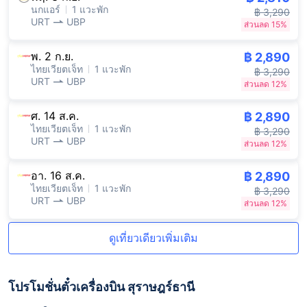
นกแอร์
1 แวะพัก
฿ 3,290
URT
UBP
ส่วนลด 15%
พ. 2 ก.ย.
฿ 2,890
ไทยเวียตเจ็ท
1 แวะพัก
฿ 3,290
URT
UBP
ส่วนลด 12%
ศ. 14 ส.ค.
฿ 2,890
ไทยเวียตเจ็ท
1 แวะพัก
฿ 3,290
URT
UBP
ส่วนลด 12%
อา. 16 ส.ค.
฿ 2,890
ไทยเวียตเจ็ท
1 แวะพัก
฿ 3,290
URT
UBP
ส่วนลด 12%
ดูเที่ยวเดียวเพิ่มเติม
โปรโมชั่นตั๋วเครื่องบิน สุราษฎร์ธานี