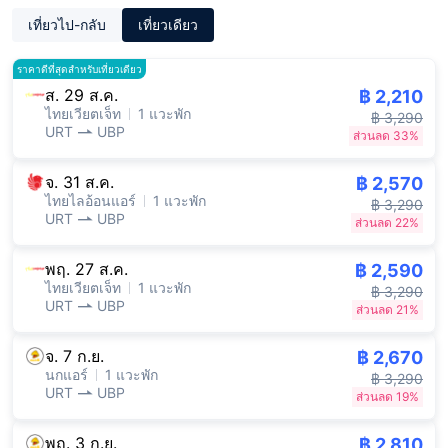
เที่ยวไป-กลับ
เที่ยวเดียว
ราคาดีที่สุดสำหรับเที่ยวเดียว
ส. 29 ส.ค.
฿ 2,210
ไทยเวียตเจ็ท
1 แวะพัก
฿ 3,290
URT
UBP
ส่วนลด 33%
จ. 31 ส.ค.
฿ 2,570
ไทยไลอ้อนแอร์
1 แวะพัก
฿ 3,290
URT
UBP
ส่วนลด 22%
พฤ. 27 ส.ค.
฿ 2,590
ไทยเวียตเจ็ท
1 แวะพัก
฿ 3,290
URT
UBP
ส่วนลด 21%
จ. 7 ก.ย.
฿ 2,670
นกแอร์
1 แวะพัก
฿ 3,290
URT
UBP
ส่วนลด 19%
พฤ. 3 ก.ย.
฿ 2,810