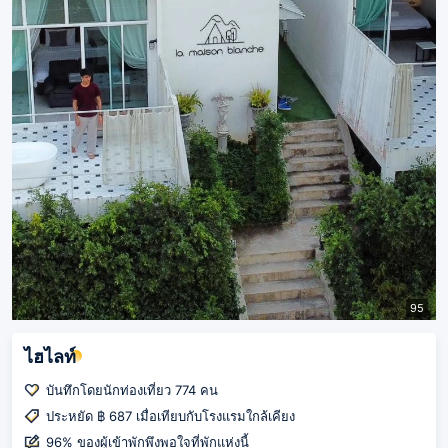
95
ไฮไลท์
บันทึกโดยนักท่องเที่ยว 774 คน
ประหยัด ฿ 687 เมื่อเทียบกับโรงแรมใกล้เคียง
96% ของผู้เข้าพักพึงพอใจที่พักแห่งนี้