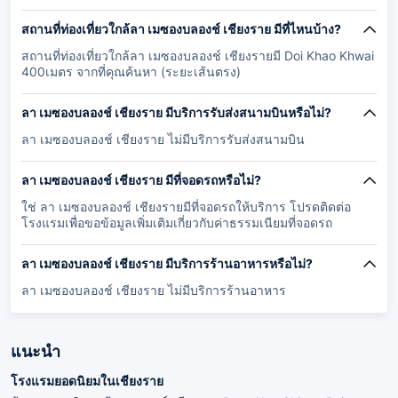
สถานที่ท่องเที่ยวใกล้ลา เมซองบลองช์ เชียงราย มีที่ไหนบ้าง?
สถานที่ท่องเที่ยวใกล้ลา เมซองบลองช์ เชียงรายมี Doi Khao Khwai
400เมตร จากที่คุณค้นหา (ระยะเส้นตรง)
ลา เมซองบลองช์ เชียงราย มีบริการรับส่งสนามบินหรือไม่?
ลา เมซองบลองช์ เชียงราย ไม่มีบริการรับส่งสนามบิน
ลา เมซองบลองช์ เชียงราย มีที่จอดรถหรือไม่?
ใช่ ลา เมซองบลองช์ เชียงรายมีที่จอดรถให้บริการ โปรดติดต่อ
โรงแรมเพื่อขอข้อมูลเพิ่มเติมเกี่ยวกับค่าธรรมเนียมที่จอดรถ
ลา เมซองบลองช์ เชียงราย มีบริการร้านอาหารหรือไม่?
ลา เมซองบลองช์ เชียงราย ไม่มีบริการร้านอาหาร
แนะนำ
โรงแรมยอดนิยมในเชียงราย