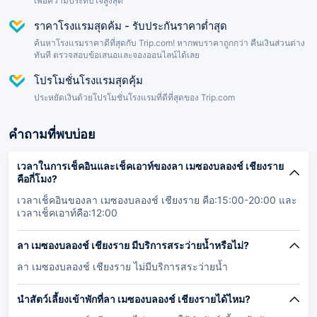
เพื่อความประทับใจสูงสุด
ราคาโรงแรมสุดค้ม - รับประกันราคาต่ำสุด
ค้นหาโรงแรมราคาดีที่สุดกับ Trip.com! หากพบราคาถูกกว่า คืนเงินส่วนต่าง
ทันที ตรวจสอบข้อเสนอและจองออนไลน์ได้เลย
โปรโมชั่นโรงแรมสุดคุ้ม
ประหยัดเงินด้วยโปรโมชั่นโรงแรมที่ดีที่สุดของ Trip.com
คำถามที่พบบ่อย
เวลาในการเช็คอินและเช็คเอาท์ของลา เมซองบลองช์ เชียงราย
คือกี่โมง?
เวลาเช็คอินของลา เมซองบลองช์ เชียงราย คือ:15:00-20:00 และ
เวลาเช็คเอาท์คือ:12:00
ลา เมซองบลองช์ เชียงราย มีบริการสระว่ายน้ำหรือไม่?
ลา เมซองบลองช์ เชียงราย ไม่มีบริการสระว่ายน้ำ
นำสัตว์เลี้ยงเข้าพักที่ลา เมซองบลองช์ เชียงรายได้ไหม?