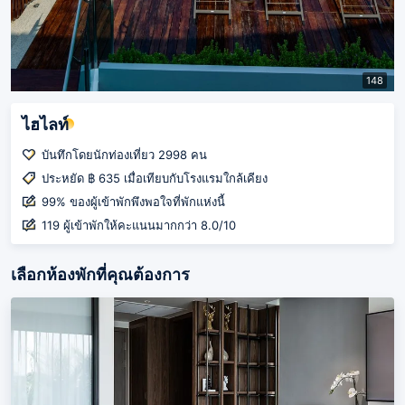
148
ไฮไลท์
บันทึกโดยนักท่องเที่ยว 2998 คน
ประหยัด ฿ 635 เมื่อเทียบกับโรงแรมใกล้เคียง
99% ของผู้เข้าพักพึงพอใจที่พักแห่งนี้
119 ผู้เข้าพักให้คะแนนมากกว่า 8.0/10
เลือกห้องพักที่คุณต้องการ