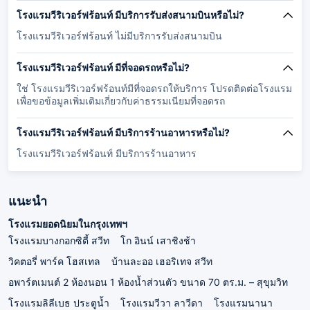
โรงแรมวีริเวอร์ฟร้อนท์ มีบริการรับส่งสนามบินหรือไม่?
โรงแรมวีริเวอร์ฟร้อนท์ ไม่มีบริการรับส่งสนามบิน
โรงแรมวีริเวอร์ฟร้อนท์ มีที่จอดรถหรือไม่?
ใช่ โรงแรมวีริเวอร์ฟร้อนท์มีที่จอดรถให้บริการ โปรดติดต่อโรงแรม
เพื่อขอข้อมูลเพิ่มเติมเกี่ยวกับค่าธรรมเนียมที่จอดรถ
โรงแรมวีริเวอร์ฟร้อนท์ มีบริการร้านอาหารหรือไม่?
โรงแรมวีริเวอร์ฟร้อนท์ มีบริการร้านอาหาร
แนะนำ
โรงแรมยอดนิยมในกรุงเทพฯ
โรงแรมบางกอกซิตี้ สวีท
โก อินน์ เสาชิงช้า
วิคตอรี่ พาร์ค โฮสเทล
บ้านละออ เฮอริเทจ สวีท
อพาร์ตเมนต์ 2 ห้องนอน 1 ห้องน้ำส่วนตัว ขนาด 70 ตร.ม. – สุขุมวิท
โรงแรมลิลีเบธ ประตูน้ำ
โรงแรมวีวา ลาวีดา
โรงแรมนานา