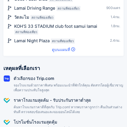
Lamai Driving Range
900เมตร
สถานที่ท่องเที่ยว
วัดละไม
1.4กม.
สถานที่ท่องเที่ยว
KOH’S 33 STADIUM club foot samui lamai
1.8กม.
สถานที่ท่องเที่ยว
Lamai Night Plaza
2.4กม.
สถานที่ท่องเที่ยว
ดูบนแผนที่
เหตุผลที่เลือกเรา
ตัวเลือกของ Trip.com
จองโรงแรมด้วยราคาพิเศษ พร้อมแนะนำที่พักใกล้คุณ คัดสรรโดยผู้เชี่ยวชาญ
เพื่อความประทับใจสูงสุด
ราคาโรงแรมสุดค้ม - รับประกันราคาต่ำสุด
ค้นหาโรงแรมราคาดีที่สุดกับ Trip.com! หากพบราคาถูกกว่า คืนเงินส่วนต่าง
ทันที ตรวจสอบข้อเสนอและจองออนไลน์ได้เลย
โปรโมชั่นโรงแรมสุดคุ้ม