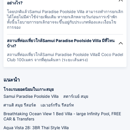
อย่างไร?
โดยปกติแล้วSamui Paradise Poolside Villa สามารถทำการยกเลิก
ได้โดยไม่มีค่าใช้จ่ายเพิ่มเติม หากยกเลิกหลายวันก่อนการเข้าพัก
ทั้งนี้นโยบายการยกเลิกอาจจะขึ้นอยู่กับประเภทห้องและเงื่อนไข
การจอง
สถานที่ท่องเที่ยวใกล้Samui Paradise Poolside Villa มีที่ไหน
บ้าง?
สถานที่ท่องเที่ยวใกล้Samui Paradise Poolside Villaมี Coco Padel
Club 100เมตร จากที่คุณค้นหา (ระยะเส้นตรง)
แนะนำ
โรงแรมยอดนิยมในเกาะสมุย
Samui Paradise Poolside Villa
สตาร์เบย์ สมุย
ศานติ สมุย รีสอร์ต
เอเวอร์กรีน รีสอร์ท
Breathtaking Ocean View 1 Bed Villa - large Infinity Pool, FREE
CAR & Transfers
Aqua Vista 28: 3BR Thai Style Villa