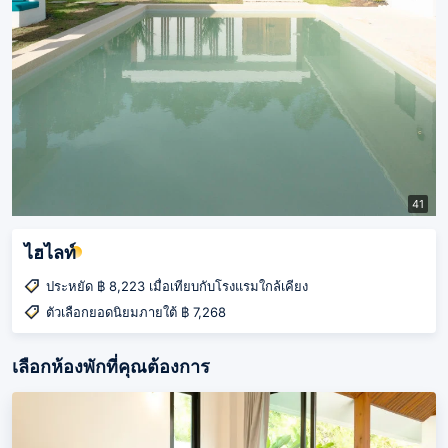
41
ไฮไลท์
ประหยัด ฿ 8,223 เมื่อเทียบกับโรงแรมใกล้เคียง
ตัวเลือกยอดนิยมภายใต้ ฿ 7,268
เลือกห้องพักที่คุณต้องการ