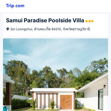
Samui Paradise Poolside Villa
Soi Loongchui, ตำบลมะเร็ต 84310, จังหวัดสุราษฎร์ธานี