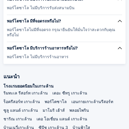
พอร์โตซาโล ไม่มีบริการรับส่งสนามบิน
พอร์โตซาโล มีที่จอดรถหรือไม่?
พอร์โตซาโลไม่มีที่จอดรถ กรุณายืนยันให้มั่นใจว่าสะดวกกับคุณ
หรือไม่
พอร์โตซาโล มีบริการร้านอาหารหรือไม่?
พอร์โตซาโล ไม่มีบริการร้านอาหาร
แนะนำ
โรงแรมยอดนิยมในเกาะล้าน
ริมทะเล รีสอร์ท เกาะล้าน
เดอะ ซีทรู เกาะล้าน
ร็อครีสอร์ท เกาะล้าน
พอร์โตซาโล
เอนกายเกาะล้านรีสอร์ท
ซูลู แลนด์ เกาะล้าน
มาโมริ เฮ้าส์
พลอยไพริน
ชาริณ เกาะล้าน
เดอ โอเชี่ยน แลนด์ เกาะล้าน
บ้านเนวี่เกาะล้าน
ซีบีช เกาะล้าน 3
บ้านฟ้าใส