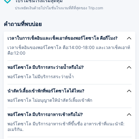
โปรโมชั่นโรงแรมสุดคุ้ม
ประหยัดเงินด้วยโปรโมชั่นโรงแรมที่ดีที่สุดของ Trip.com
คำถามที่พบบ่อย
เวลาในการเช็คอินและเช็คเอาท์ของพอร์โตซาโล คือกี่โมง?
เวลาเช็คอินของพอร์โตซาโล คือ:14:00-18:00 และเวลาเช็คเอาท์
คือ:12:00
พอร์โตซาโล มีบริการสระว่ายน้ำหรือไม่?
พอร์โตซาโล ไม่มีบริการสระว่ายน้ำ
นำสัตว์เลี้ยงเข้าพักที่พอร์โตซาโลได้ไหม?
พอร์โตซาโล ไม่อนุญาตให้นำสัตว์เลี้ยงเข้าพัก
พอร์โตซาโล มีบริการอาหารเช้าหรือไม่?
พอร์โตซาโล มีบริการอาหารเช้าที่ขึ้นชื่อ อาหารเช้าที่แนะนำมี:
อเมริกัน.