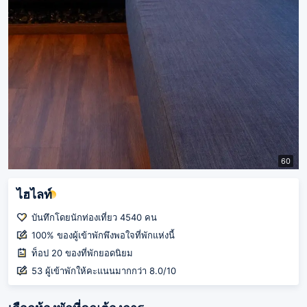
60
ไฮไลท์
บันทึกโดยนักท่องเที่ยว 4540 คน
100% ของผู้เข้าพักพึงพอใจที่พักแห่งนี้
ท็อป 20 ของที่พักยอดนิยม
53 ผู้เข้าพักให้คะแนนมากกว่า 8.0/10