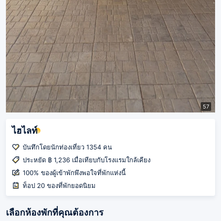
57
ไฮไลท์
บันทึกโดยนักท่องเที่ยว 1354 คน
ประหยัด ฿ 1,236 เมื่อเทียบกับโรงแรมใกล้เคียง
100% ของผู้เข้าพักพึงพอใจที่พักแห่งนี้
ท็อป 20 ของที่พักยอดนิยม
เลือกห้องพักที่คุณต้องการ