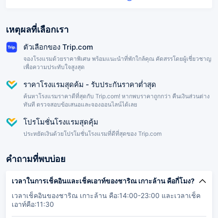
เหตุผลที่เลือกเรา
ตัวเลือกของ Trip.com
จองโรงแรมด้วยราคาพิเศษ พร้อมแนะนำที่พักใกล้คุณ คัดสรรโดยผู้เชี่ยวชาญ
เพื่อความประทับใจสูงสุด
ราคาโรงแรมสุดค้ม - รับประกันราคาต่ำสุด
ค้นหาโรงแรมราคาดีที่สุดกับ Trip.com! หากพบราคาถูกกว่า คืนเงินส่วนต่าง
ทันที ตรวจสอบข้อเสนอและจองออนไลน์ได้เลย
โปรโมชั่นโรงแรมสุดคุ้ม
ประหยัดเงินด้วยโปรโมชั่นโรงแรมที่ดีที่สุดของ Trip.com
คำถามที่พบบ่อย
เวลาในการเช็คอินและเช็คเอาท์ของชาริณ เกาะล้าน คือกี่โมง?
เวลาเช็คอินของชาริณ เกาะล้าน คือ:14:00-23:00 และเวลาเช็ค
เอาท์คือ:11:30