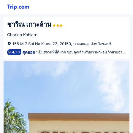
ชาริณ เกาะล้าน
Charinn Kohlarn
158 M 7 Soi Na Kluea 22, 20150, บางละมุง, จังหวัดชลบุรี
สุดยอด
9.4
/
10
“เป็นสถานที่ที่ดีมาก ขอบคุณสำหรับการพักผ่อน วิวสวยจากหน้าต่าง”