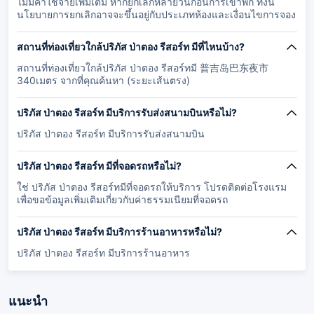
ไม่มีค่าใช้จ่ายเพิ่มเติม หากยกเลิกหลายวันก่อนการเข้าพัก ทั้งนี้
นโยบายการยกเลิกอาจจะขึ้นอยู่กับประเภทห้องและเงื่อนไขการจอง
สถานที่ท่องเที่ยวใกล้ปริภัส ป่าตอง รีสอร์ท มีที่ไหนบ้าง?
สถานที่ท่องเที่ยวใกล้ปริภัส ป่าตอง รีสอร์ทมี 普吉岛巴东夜市
340เมตร จากที่คุณค้นหา (ระยะเส้นตรง)
ปริภัส ป่าตอง รีสอร์ท มีบริการรับส่งสนามบินหรือไม่?
ปริภัส ป่าตอง รีสอร์ท มีบริการรับส่งสนามบิน
ปริภัส ป่าตอง รีสอร์ท มีที่จอดรถหรือไม่?
ใช่ ปริภัส ป่าตอง รีสอร์ทมีที่จอดรถให้บริการ โปรดติดต่อโรงแรม
เพื่อขอข้อมูลเพิ่มเติมเกี่ยวกับค่าธรรมเนียมที่จอดรถ
ปริภัส ป่าตอง รีสอร์ท มีบริการร้านอาหารหรือไม่?
ปริภัส ป่าตอง รีสอร์ท มีบริการร้านอาหาร
แนะนำ