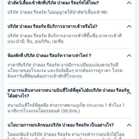
นำสัตว์เลี้ยงเข้าพักที่ปริภัส ป่าตอง รีสอร์ทได้ไหม?
ปริภัส ป่าตอง รีสอร์ท ไม่อนุญาตให้นำสัตว์เลี้ยงเข้าพัก
ปริภัส ป่าตอง รีสอร์ท มีบริการอาหารเช้าหรือไม่?
ปริภัส ป่าตอง รีสอร์ท มีบริการอาหารเช้าที่ขึ้นชื่อ อาหารเช้าที่
แนะนำมี: จีน, อเมริกัน, เอเชีย.
ห้องพักที่ ปริภัส ป่าตอง รีสอร์ท ราคาเท่าไหร่ ?
ราคาที่ปริภัส ป่าตอง รีสอร์ท อาจมีการเปลี่ยนแปลงตามวันที่
นโยบายของโรงแรม และปัจจัยอื่นๆ หากต้องการดูราคา โปรด
ค้นหาวันที่ที่คุณต้องการเข้าพักที่โรงแรม
สามารถเดินทางจากสนามบินที่ใกล้ที่สุดไปยังปริภัส ป่าตอง รีสอร์ท
ได้อย่างไร?
สนามบินที่ใกล้ที่สุดคือ ท่าอากาศยานภูเก็ต ประมาณ 1 ชั่วโมง 1
นาทีจากโรงแรมโดยรถยนต์ (36.6กม.)
นโยบายการยกเลิกของปริภัส ป่าตอง รีสอร์ท เป็นอย่างไร?
โดยปกติแล้วปริภัส ป่าตอง รีสอร์ท สามารถทำการยกเลิกได้โดย