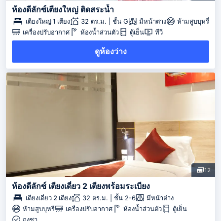
ห้องดีลักซ์เตียงใหญ่ ติดสระน้ำ
เตียงใหญ่ 1 เตียง
32 ตร.ม. | ชั้น G
มีหน้าต่าง
ห้ามสูบบุหรี่
เครื่องปรับอากาศ
ห้องน้ำส่วนตัว
ตู้เย็น
ทีวี
ดูห้องว่าง
12
ห้องดีลักซ์ เตียงเดี่ยว 2 เตียงพร้อมระเบียง
เตียงเดี่ยว 2 เตียง
32 ตร.ม. | ชั้น 2-6
มีหน้าต่าง
ห้ามสูบบุหรี่
เครื่องปรับอากาศ
ห้องน้ำส่วนตัว
ตู้เย็น
ถุงชา