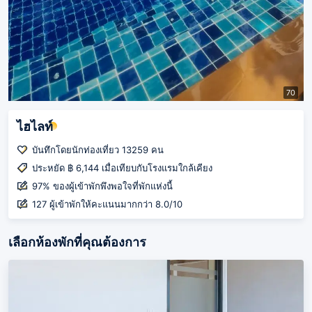
70
ไฮไลท์
บันทึกโดยนักท่องเที่ยว 13259 คน
ประหยัด ฿ 6,144 เมื่อเทียบกับโรงแรมใกล้เคียง
97% ของผู้เข้าพักพึงพอใจที่พักแห่งนี้
127 ผู้เข้าพักให้คะแนนมากกว่า 8.0/10
เลือกห้องพักที่คุณต้องการ