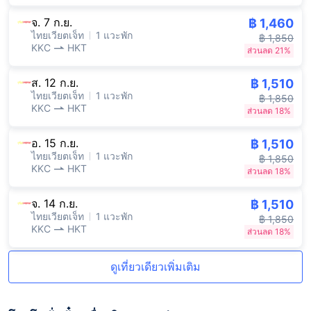
จ. 7 ก.ย.
฿ 1,460
ไทยเวียตเจ็ท
1 แวะพัก
฿ 1,850
KKC
HKT
ส่วนลด 21%
ส. 12 ก.ย.
฿ 1,510
ไทยเวียตเจ็ท
1 แวะพัก
฿ 1,850
KKC
HKT
ส่วนลด 18%
อ. 15 ก.ย.
฿ 1,510
ไทยเวียตเจ็ท
1 แวะพัก
฿ 1,850
KKC
HKT
ส่วนลด 18%
จ. 14 ก.ย.
฿ 1,510
ไทยเวียตเจ็ท
1 แวะพัก
฿ 1,850
KKC
HKT
ส่วนลด 18%
ดูเที่ยวเดียวเพิ่มเติม