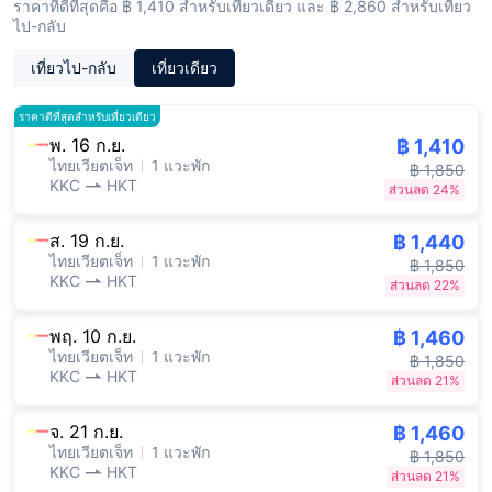
ราคาที่ดีที่สุดคือ ฿ 1,410 สำหรับเที่ยวเดียว และ ฿ 2,860 สำหรับเที่ยว
ไป-กลับ
เที่ยวไป-กลับ
เที่ยวเดียว
ราคาดีที่สุดสำหรับเที่ยวเดียว
พ. 16 ก.ย.
฿ 1,410
ไทยเวียตเจ็ท
1 แวะพัก
฿ 1,850
KKC
HKT
ส่วนลด 24%
ส. 19 ก.ย.
฿ 1,440
ไทยเวียตเจ็ท
1 แวะพัก
฿ 1,850
KKC
HKT
ส่วนลด 22%
พฤ. 10 ก.ย.
฿ 1,460
ไทยเวียตเจ็ท
1 แวะพัก
฿ 1,850
KKC
HKT
ส่วนลด 21%
จ. 21 ก.ย.
฿ 1,460
ไทยเวียตเจ็ท
1 แวะพัก
฿ 1,850
KKC
HKT
ส่วนลด 21%