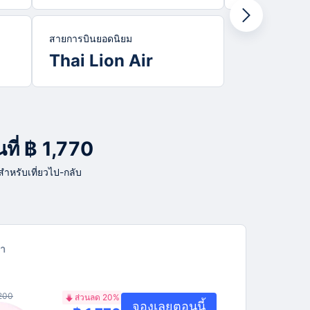
สายการบินยอดนิยม
Thai Lion Air
ที่ ฿ 1,770
 สำหรับเที่ยวไป-กลับ
า
,200
ส่วนลด 20%
จองเลยตอนนี้