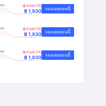
,200
ส่วนลด 12%
จองเลยตอนนี้
฿ 1,930
,200
ส่วนลด 12%
จองเลยตอนนี้
฿ 1,930
,200
ส่วนลด 12%
จองเลยตอนนี้
฿ 1,930