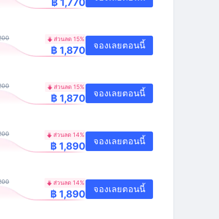
฿ 1,770
,200
ส่วนลด 15%
จองเลยตอนนี้
฿ 1,870
,200
ส่วนลด 15%
จองเลยตอนนี้
฿ 1,870
,200
ส่วนลด 14%
จองเลยตอนนี้
฿ 1,890
,200
ส่วนลด 14%
จองเลยตอนนี้
฿ 1,890