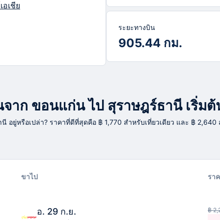
เอเชีย
ระยะทางบิน
905.44 กม.
าก ขอนแก่น ไป สุราษฎร์ธานี เริ่มต้น
นี อยู่หรือเปล่า? ราคาที่ดีที่สุดคือ ฿ 1,770 สำหรับเที่ยวเดียว และ ฿ 2,640
ขาไป
ราค
อ. 29 ก.ย.
฿ 2