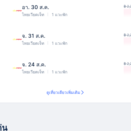
อา. 30 ส.ค.
฿ 2
ไทยเวียตเจ็ท
1 แวะพัก
จ. 31 ส.ค.
฿ 2
ไทยเวียตเจ็ท
1 แวะพัก
จ. 24 ส.ค.
฿ 2
ไทยเวียตเจ็ท
1 แวะพัก
ดูเที่ยวเดียวเพิ่มเติม
ก่น