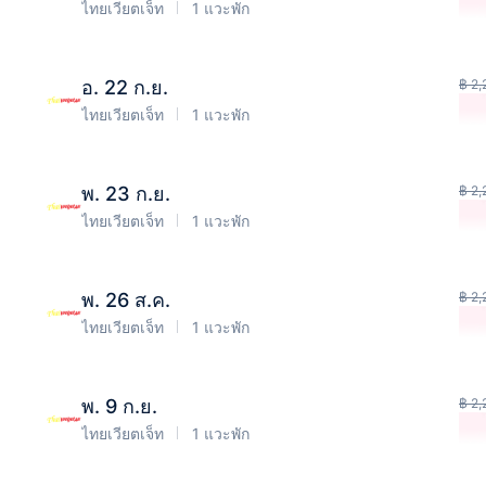
ไทยเวียตเจ็ท
1 แวะพัก
อ. 22 ก.ย.
฿ 2
ไทยเวียตเจ็ท
1 แวะพัก
พ. 23 ก.ย.
฿ 2
ไทยเวียตเจ็ท
1 แวะพัก
พ. 26 ส.ค.
฿ 2
ไทยเวียตเจ็ท
1 แวะพัก
พ. 9 ก.ย.
฿ 2
ไทยเวียตเจ็ท
1 แวะพัก