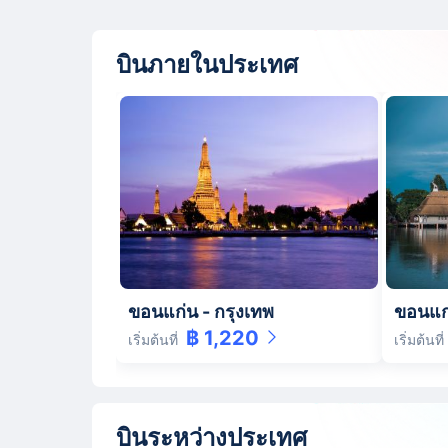
บินภายในประเทศ
ขอนแก่น
-
กรุงเทพ
ขอนแก
฿ 1,220
เริ่มต้นที่
เริ่มต้นที่
บินระหว่างประเทศ