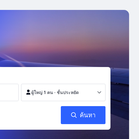
ผู้ใหญ่ 1 คน
·
ชั้นประหยัด
ค้นหา