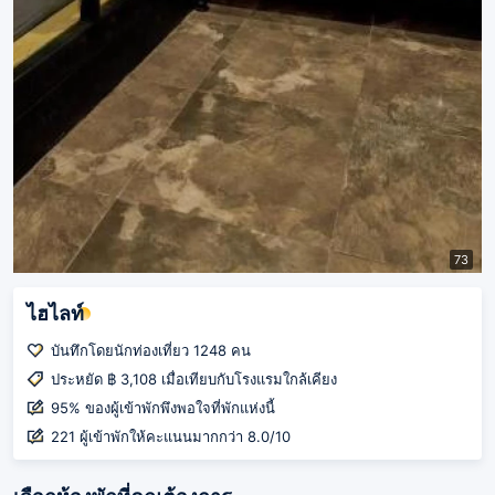
73
ไฮไลท์
บันทึกโดยนักท่องเที่ยว 1248 คน
ประหยัด ฿ 3,108 เมื่อเทียบกับโรงแรมใกล้เคียง
95% ของผู้เข้าพักพึงพอใจที่พักแห่งนี้
221 ผู้เข้าพักให้คะแนนมากกว่า 8.0/10