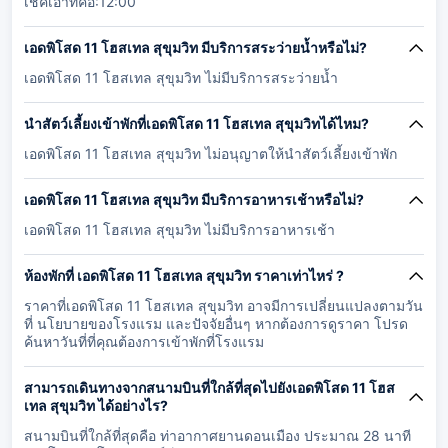
เช็คเอาท์คือ:12:00
เอดพิโสด 11 โฮสเทล สุขุมวิท มีบริการสระว่ายน้ำหรือไม่?
เอดพิโสด 11 โฮสเทล สุขุมวิท ไม่มีบริการสระว่ายน้ำ
นำสัตว์เลี้ยงเข้าพักที่เอดพิโสด 11 โฮสเทล สุขุมวิทได้ไหม?
เอดพิโสด 11 โฮสเทล สุขุมวิท ไม่อนุญาตให้นำสัตว์เลี้ยงเข้าพัก
เอดพิโสด 11 โฮสเทล สุขุมวิท มีบริการอาหารเช้าหรือไม่?
เอดพิโสด 11 โฮสเทล สุขุมวิท ไม่มีบริการอาหารเช้า
ห้องพักที่ เอดพิโสด 11 โฮสเทล สุขุมวิท ราคาเท่าไหร่ ?
ราคาที่เอดพิโสด 11 โฮสเทล สุขุมวิท อาจมีการเปลี่ยนแปลงตามวัน
ที่ นโยบายของโรงแรม และปัจจัยอื่นๆ หากต้องการดูราคา โปรด
ค้นหาวันที่ที่คุณต้องการเข้าพักที่โรงแรม
สามารถเดินทางจากสนามบินที่ใกล้ที่สุดไปยังเอดพิโสด 11 โฮส
เทล สุขุมวิท ได้อย่างไร?
สนามบินที่ใกล้ที่สุดคือ ท่าอากาศยานดอนเมือง ประมาณ 28 นาที