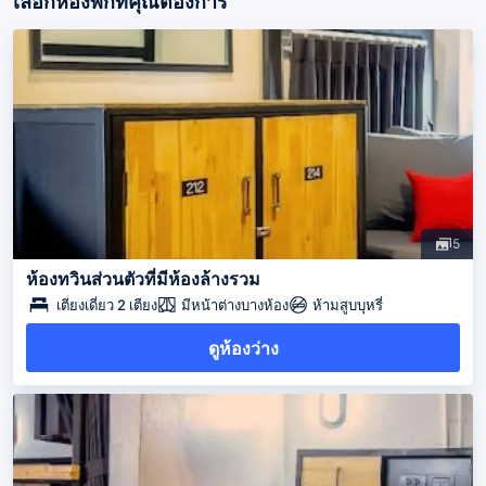
เลือกห้องพักที่คุณต้องการ
5
ห้องทวินส่วนตัวที่มีห้องล้างรวม
เตียงเดี่ยว 2 เตียง
มีหน้าต่างบางห้อง
ห้ามสูบบุหรี่
ดูห้องว่าง