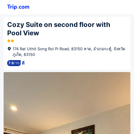
Cozy Suite on second floor with
Pool View
174 Rat Uthit Song Roi Pi Road, 83150 หาด, อำเภอกะทู้, จังหวัด
ภูเก็ต, 83150
ดี
7.9
/
10