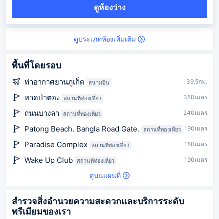
ดูห้องว่าง
ดูประเภทห้องเพิ่มเติม
พื้นที่โดยรอบ
ท่าอากาศยานภูเก็ต
39.5กม.
สนามบิน
หาดป่าตอง
380เมตร
สถานที่ท่องเที่ยว
ถนนบางลา
240เมตร
สถานที่ท่องเที่ยว
Patong Beach. Bangla Road Gate.
190เมตร
สถานที่ท่องเที่ยว
Paradise Complex
180เมตร
สถานที่ท่องเที่ยว
Wake Up Club
190เมตร
สถานที่ท่องเที่ยว
ดูบนแผนที่
สำรวจสิ่งอำนวยความสะดวกและบริการระดับ
พรีเมียมของเรา