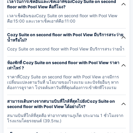
เวลาในการเช็คอินและเช็คเอาท์ของCozy Suite on second
floor with Pool View คือกี่โมง?
เวลาเช็คอินของCozy Suite on second floor with Pool View
คือ:15:00 และเวลาเช็คเอาท์คือ:11:00
Cozy Suite on second floor with Pool View มีบริการสระว่าย
น้ำหรือไม่?
Cozy Suite on second floor with Pool View มีบริการสระว่ายน้ำ
ห้องพักที่ Cozy Suite on second floor with Pool View ราคา
เท่าไหร่ ?
ราคาที่Cozy Suite on second floor with Pool View อาจมีการ
เปลี่ยนแปลงตามวันที่ นโยบายของโรงแรม และปัจจัยอื่นๆ หาก
ต้องการดูราคา โปรดค้นหาวันที่ที่คุณต้องการเข้าพักที่โรงแรม
สามารถเดินทางจากสนามบินที่ใกล้ที่สุดไปยังCozy Suite on
second floor with Pool View ได้อย่างไร?
สนามบินที่ใกล้ที่สุดคือ ท่าอากาศยานภูเก็ต ประมาณ 1 ชั่วโมงจาก
โรงแรมโดยรถยนต์ (39.5กม.)