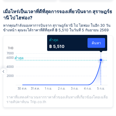
เมื่อไหร่เป็นเวลาที่ดีที่สุดการจองเที่ยวบินจาก สุราษฎร์ธ
านี ไป ไฮฟอง?
หากคุณกำลังมองหาการบินจาก สุราษฎร์ธานี ไป ไฮฟอง ในอีก 30 วัน
ข้างหน้า คุณจะได้ราคาที่ดีที่สุดที่ ฿ 5,510 ในวันที่ 5 กันยายน 2569
ต่ำสุด
ค้นหา
฿ 5,510
ราคาที่แสดงคำนวณจากราคาตั๋วของเส้นทางที่เกี่ยวข้องโดยเฉลี่ย
รายสัปดาห์บน Trip.co.th