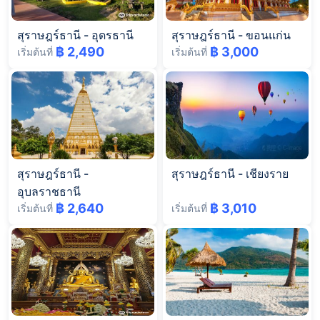
สุราษฎร์ธานี
-
อุดรธานี
สุราษฎร์ธานี
-
ขอนแก่น
฿ 2,490
฿ 3,000
เริ่มต้นที่
เริ่มต้นที่
สุราษฎร์ธานี
-
สุราษฎร์ธานี
-
เชียงราย
อุบลราชธานี
฿ 2,640
฿ 3,010
เริ่มต้นที่
เริ่มต้นที่