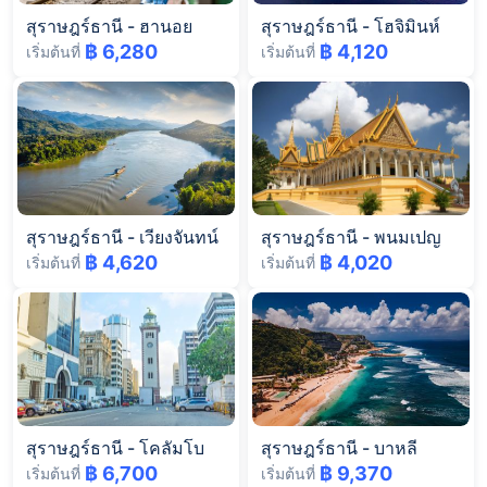
สุราษฎร์ธานี
-
ฮานอย
สุราษฎร์ธานี
-
โฮจิมินห์
฿ 6,280
฿ 4,120
เริ่มต้นที่
เริ่มต้นที่
สุราษฎร์ธานี
-
เวียงจันทน์
สุราษฎร์ธานี
-
พนมเปญ
฿ 4,620
฿ 4,020
เริ่มต้นที่
เริ่มต้นที่
สุราษฎร์ธานี
-
โคลัมโบ
สุราษฎร์ธานี
-
บาหลี
฿ 6,700
฿ 9,370
เริ่มต้นที่
เริ่มต้นที่