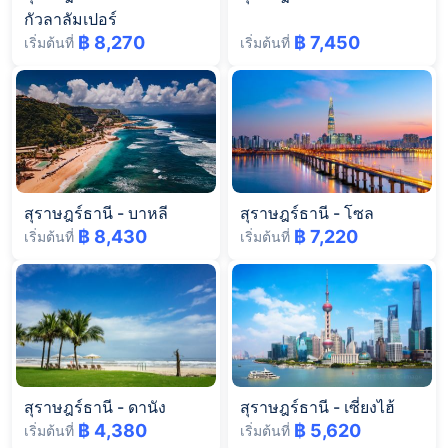
กัวลาลัมเปอร์
฿ 8,270
฿ 7,450
เริ่มต้นที่
เริ่มต้นที่
สุราษฎร์ธานี
-
บาหลี
สุราษฎร์ธานี
-
โซล
฿ 8,430
฿ 7,220
เริ่มต้นที่
เริ่มต้นที่
สุราษฎร์ธานี
-
ดานัง
สุราษฎร์ธานี
-
เซี่ยงไฮ้
฿ 4,380
฿ 5,620
เริ่มต้นที่
เริ่มต้นที่