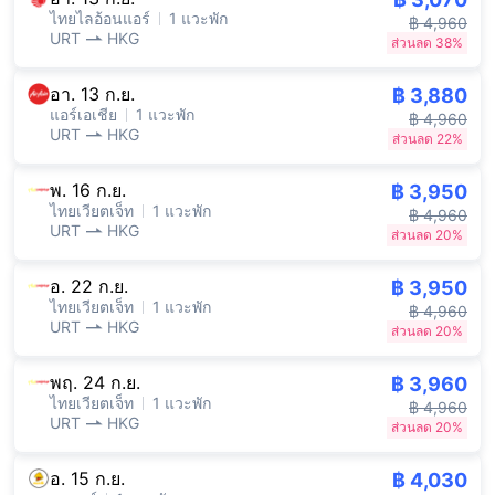
ไทยไลอ้อนแอร์
1 แวะพัก
฿ 4,960
URT
HKG
ส่วนลด 38%
อา. 13 ก.ย.
฿ 3,880
แอร์เอเชีย
1 แวะพัก
฿ 4,960
URT
HKG
ส่วนลด 22%
พ. 16 ก.ย.
฿ 3,950
ไทยเวียตเจ็ท
1 แวะพัก
฿ 4,960
URT
HKG
ส่วนลด 20%
อ. 22 ก.ย.
฿ 3,950
ไทยเวียตเจ็ท
1 แวะพัก
฿ 4,960
URT
HKG
ส่วนลด 20%
พฤ. 24 ก.ย.
฿ 3,960
ไทยเวียตเจ็ท
1 แวะพัก
฿ 4,960
URT
HKG
ส่วนลด 20%
อ. 15 ก.ย.
฿ 4,030