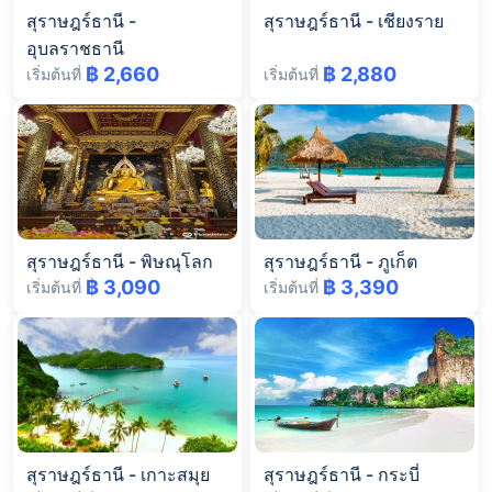
สุราษฎร์ธานี
-
สุราษฎร์ธานี
-
เชียงราย
อุบลราชธานี
฿ 2,660
฿ 2,880
เริ่มต้นที่
เริ่มต้นที่
สุราษฎร์ธานี
-
พิษณุโลก
สุราษฎร์ธานี
-
ภูเก็ต
฿ 3,090
฿ 3,390
เริ่มต้นที่
เริ่มต้นที่
สุราษฎร์ธานี
-
เกาะสมุย
สุราษฎร์ธานี
-
กระบี่