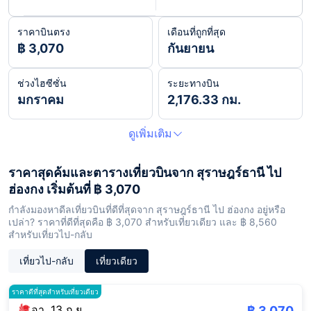
ราคาบินตรง
เดือนที่ถูกที่สุด
฿ 3,070
กันยายน
ช่วงไฮซีซั่น
ระยะทางบิน
มกราคม
2,176.33 กม.
ดูเพิ่มเติม
ราคาสุดค้มและตารางเที่ยวบินจาก สุราษฎร์ธานี ไป
ฮ่องกง เริ่มต้นที่ ฿ 3,070
กำลังมองหาดีลเที่ยวบินที่ดีที่สุดจาก สุราษฎร์ธานี ไป ฮ่องกง อยู่หรือ
เปล่า? ราคาที่ดีที่สุดคือ ฿ 3,070 สำหรับเที่ยวเดียว และ ฿ 8,560
สำหรับเที่ยวไป-กลับ
เที่ยวไป-กลับ
เที่ยวเดียว
ราคาดีที่สุดสำหรับเที่ยวเดียว
อา. 13 ก.ย.
฿ 3,070