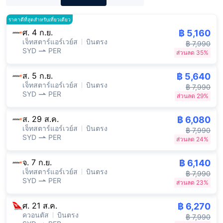
ราคาดีที่สุดสำหรับเที่ยวเดียว
ศ. 4 ก.ย.
฿ 5,160
เจ็ทสตาร์แอร์เวย์ส
บินตรง
฿ 7,990
SYD
PER
ส่วนลด 35%
ส. 5 ก.ย.
฿ 5,640
เจ็ทสตาร์แอร์เวย์ส
บินตรง
฿ 7,990
SYD
PER
ส่วนลด 29%
ส. 29 ส.ค.
฿ 6,080
เจ็ทสตาร์แอร์เวย์ส
บินตรง
฿ 7,990
SYD
PER
ส่วนลด 24%
จ. 7 ก.ย.
฿ 6,140
เจ็ทสตาร์แอร์เวย์ส
บินตรง
฿ 7,990
SYD
PER
ส่วนลด 23%
ศ. 21 ส.ค.
฿ 6,270
ควอนตัส
บินตรง
฿ 7,990