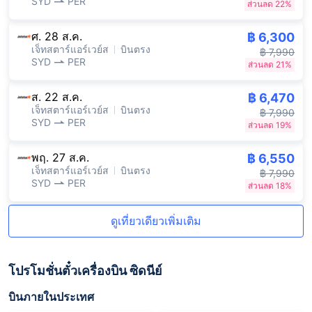
SYD
PER
ส่วนลด 22%
ศ. 28 ส.ค.
฿ 6,300
เจ็ทสตาร์แอร์เวย์ส
บินตรง
฿ 7,990
SYD
PER
ส่วนลด 21%
ส. 22 ส.ค.
฿ 6,470
เจ็ทสตาร์แอร์เวย์ส
บินตรง
฿ 7,990
SYD
PER
ส่วนลด 19%
พฤ. 27 ส.ค.
฿ 6,550
เจ็ทสตาร์แอร์เวย์ส
บินตรง
฿ 7,990
SYD
PER
ส่วนลด 18%
ดูเที่ยวเดียวเพิ่มเติม
โปรโมชั่นตั๋วเครื่องบิน ซิดนีย์
บินภายในประเทศ