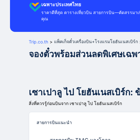
เฉพาะประเทศไทย
ราคาดีที่สุด ตารางเที่ยวบิน สายการบิน—คัดสรรมาเพ
คุณ
แพ็คเก็จตั๋วเครื่องบิน+โรงแรมโยฮันเนสเบิร์ก
Trip.co.th
>
จองตั๋วพร้อมส่วนลดพิเศษเฉ
เซาเปาลู ไป โยฮันเนสเบิร์ก: ข้
สิ่งที่ควรรู้ก่อนบินจาก เซาเปาลู ไป โยฮันเนสเบิร์ก
สายการบินแนะนำ
สายการบิน TAAG แองโกลา