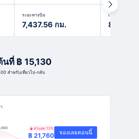
ระยะทางบิน
เวลาบินโดยเฉลี
7,437.56 กม.
8 ชั่วโมง
้นที่ ฿ 15,130
,500 สำหรับเที่ยวไป-กลับ
า
4,880
ส่วนลด 13%
จองเลยตอนนี้
฿ 21,760