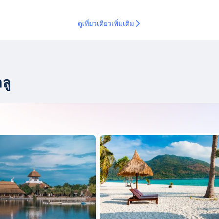
ดูเที่ยวเดียวเพิ่มเติม
ลู