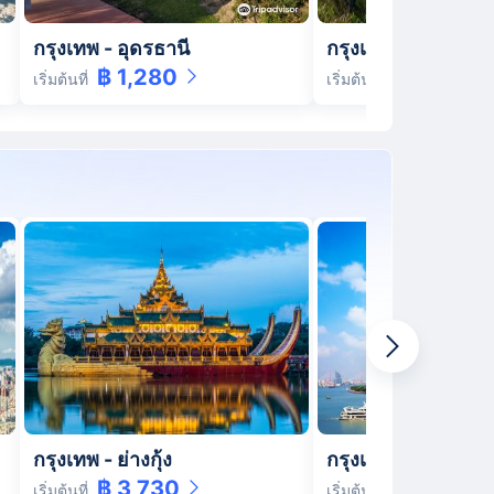
กรุงเทพ
-
อุดรธานี
กรุงเทพ
-
เชียงราย
฿ 1,280
฿ 1,540
เริ่มต้นที่
เริ่มต้นที่
กรุงเทพ
-
ย่างกุ้ง
กรุงเทพ
-
เซี่ยงไฮ้
฿ 3,730
฿ 6,310
เริ่มต้นที่
เริ่มต้นที่