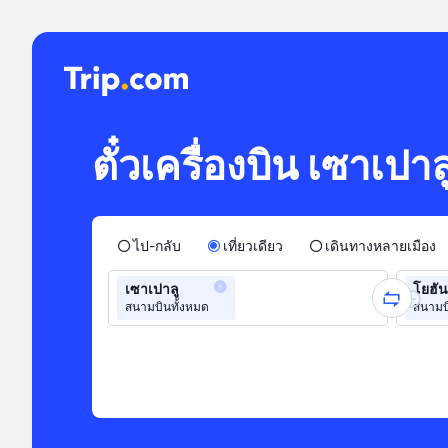
ตั๋วเครื่องบิน เซาเปา
ไป-กลับ
เที่ยวเดียว
เดินทางหลายเมือง
เซาเปาลู
โยฮัน
สนามบินทั้งหมด
สนามบ