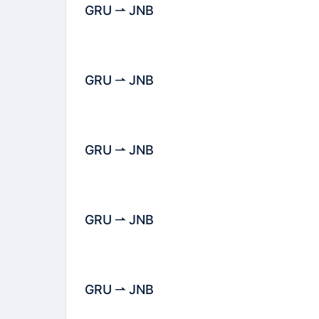
GRU
JNB
GRU
JNB
GRU
JNB
GRU
JNB
GRU
JNB