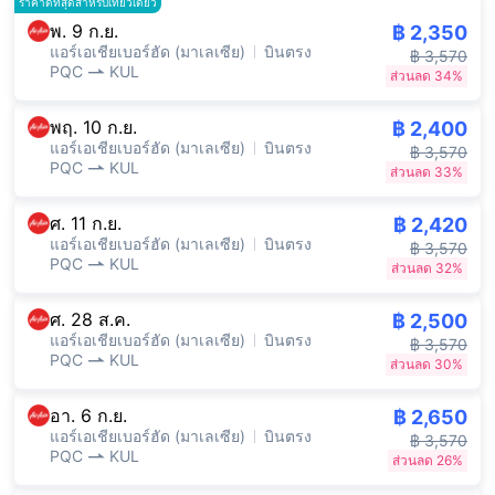
ราคาดีที่สุดสำหรับเที่ยวเดียว
พ. 9 ก.ย.
฿ 2,350
แอร์เอเชียเบอร์ฮัด (มาเลเซีย)
บินตรง
฿ 3,570
PQC
KUL
ส่วนลด 34%
พฤ. 10 ก.ย.
฿ 2,400
แอร์เอเชียเบอร์ฮัด (มาเลเซีย)
บินตรง
฿ 3,570
PQC
KUL
ส่วนลด 33%
ศ. 11 ก.ย.
฿ 2,420
แอร์เอเชียเบอร์ฮัด (มาเลเซีย)
บินตรง
฿ 3,570
PQC
KUL
ส่วนลด 32%
ศ. 28 ส.ค.
฿ 2,500
แอร์เอเชียเบอร์ฮัด (มาเลเซีย)
บินตรง
฿ 3,570
PQC
KUL
ส่วนลด 30%
อา. 6 ก.ย.
฿ 2,650
แอร์เอเชียเบอร์ฮัด (มาเลเซีย)
บินตรง
฿ 3,570
PQC
KUL
ส่วนลด 26%