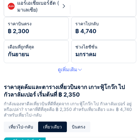
แอร์เอเชียเบอร์ฮัด (
มาเลเซีย)
ราคาบินตรง
ราคาไปกลับ
฿ 2,300
฿ 4,740
เดือนที่ถูกที่สุด
ช่วงไฮซีซั่น
กันยายน
มกราคม
ดูเพิ่มเติม
ราคาสุดค้มและตารางเที่ยวบินจาก เกาะฟู้โกว๊ก ไป
กัวลาลัมเปอร์ เริ่มต้นที่ ฿ 2,350
กำลังมองหาดีลเที่ยวบินที่ดีที่สุดจาก เกาะฟู้โกว๊ก ไป กัวลาลัมเปอร์ อยู่
หรือเปล่า? ราคาที่ดีที่สุดคือ ฿ 2,350 สำหรับเที่ยวเดียว และ ฿ 4,740
สำหรับเที่ยวไป-กลับ
เที่ยวไป-กลับ
เที่ยวเดียว
บินตรง