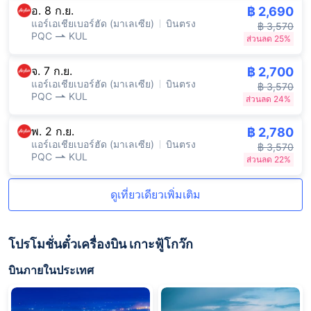
อ. 8 ก.ย.
฿ 2,690
แอร์เอเชียเบอร์ฮัด (มาเลเซีย)
บินตรง
฿ 3,570
PQC
KUL
ส่วนลด 25%
จ. 7 ก.ย.
฿ 2,700
แอร์เอเชียเบอร์ฮัด (มาเลเซีย)
บินตรง
฿ 3,570
PQC
KUL
ส่วนลด 24%
พ. 2 ก.ย.
฿ 2,780
แอร์เอเชียเบอร์ฮัด (มาเลเซีย)
บินตรง
฿ 3,570
PQC
KUL
ส่วนลด 22%
ดูเที่ยวเดียวเพิ่มเติม
โปรโมชั่นตั๋วเครื่องบิน เกาะฟู้โกว๊ก
บินภายในประเทศ