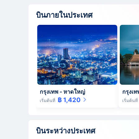
บินภายในประเทศ
กรุงเทพ
-
หาดใหญ่
กรุงเท
฿ 1,420
เริ่มต้นที่
เริ่มต้นที่
บินระหว่างประเทศ