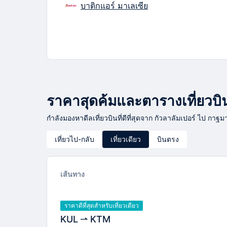
บาติกแอร์ มาเลเซีย
ราคาสุดค้มและตารางเที่ยวบิน
กำลังมองหาดีลเที่ยวบินที่ดีที่สุดจาก กัวลาลัมเปอร์ ไป กาฐม
เที่ยวไป-กลับ
เที่ยวเดียว
บินตรง
เส้นทาง
ราคาดีที่สุดสำหรับเที่ยวเดียว
KUL
KTM