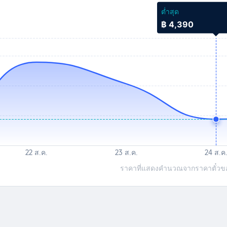
ต่ำสุด
฿ 4,390
ราคาที่แสดงคำนวณจากราคาตั๋วของเ