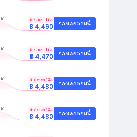
110
ส่วนลด 13%
จองเลยตอนนี้
฿ 4,460
110
ส่วนลด 13%
จองเลยตอนนี้
฿ 4,470
110
ส่วนลด 12%
จองเลยตอนนี้
฿ 4,480
110
ส่วนลด 12%
จองเลยตอนนี้
฿ 4,480