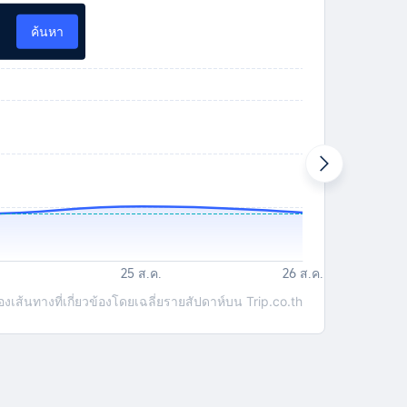
ค้นหา
ส้นทางที่เกี่ยวข้องโดยเฉลี่ยรายสัปดาห์บน Trip.co.th