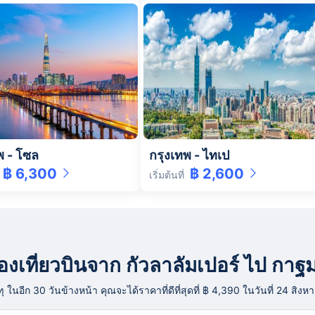
พ
-
โซล
กรุงเทพ
-
ไทเป
฿ 6,300
฿ 2,600
เริ่มต้นที่
ารจองเที่ยวบินจาก กัวลาลัมเปอร์ ไป กา
อีก 30 วันข้างหน้า คุณจะได้ราคาที่ดีที่สุดที่ ฿ 4,390 ในวันที่ 24 สิง