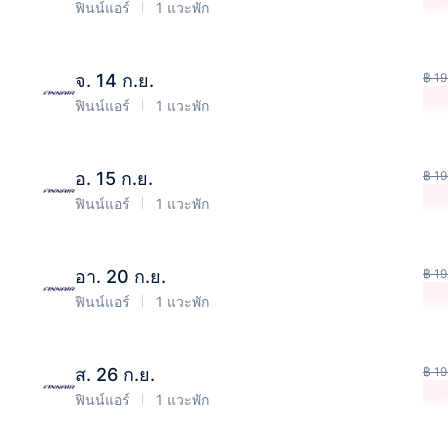
ฟินน์แอร์
1 แวะพัก
จ. 14 ก.ย.
฿ 19
ฟินน์แอร์
1 แวะพัก
อ. 15 ก.ย.
฿ 19
ฟินน์แอร์
1 แวะพัก
อา. 20 ก.ย.
฿ 19
ฟินน์แอร์
1 แวะพัก
ส. 26 ก.ย.
฿ 19
ฟินน์แอร์
1 แวะพัก