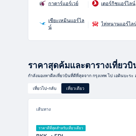
กาตาร์แอร์เวย์
เตอร์กิชแอร์ไลน์
เซียะเหมินแอร์ไล
ไห่หนานแอร์ไลน
น์
ราคาสุดค้มและตารางเที่ยวบิน
กำลังมองหาดีลเที่ยวบินที่ดีที่สุดจาก กรุงเทพ ไป เอดินบะระ 
เที่ยวไป-กลับ
เที่ยวเดียว
เส้นทาง
ราคาดีที่สุดสำหรับเที่ยวเดียว