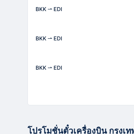
BKK
EDI
BKK
EDI
BKK
EDI
โปรโมชั่นตั๋วเครื่องบิน กรุงเท