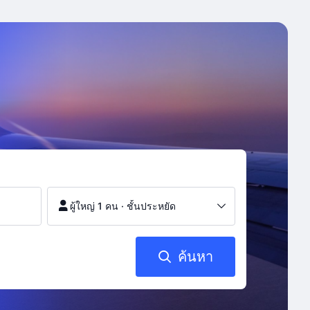
ผู้ใหญ่ 1 คน
·
ชั้นประหยัด
ค้นหา