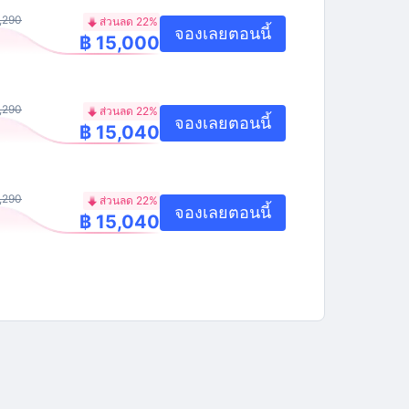
,290
ส่วนลด 22%
จองเลยตอนนี้
฿ 15,000
,290
ส่วนลด 22%
จองเลยตอนนี้
฿ 15,040
,290
ส่วนลด 22%
จองเลยตอนนี้
฿ 15,040