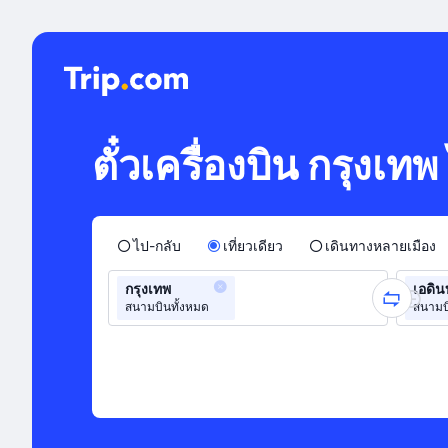
ตั๋วเครื่องบิน กรุงเท
ไป-กลับ
เที่ยวเดียว
เดินทางหลายเมือง
กรุงเทพ
เอดิ
สนามบินทั้งหมด
สนามบ