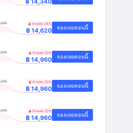
฿ 14,340
,290
ส่วนลด 24%
จองเลยตอนนี้
฿ 14,620
,290
ส่วนลด 22%
จองเลยตอนนี้
฿ 14,960
,290
ส่วนลด 22%
จองเลยตอนนี้
฿ 14,960
,290
ส่วนลด 22%
จองเลยตอนนี้
฿ 14,960