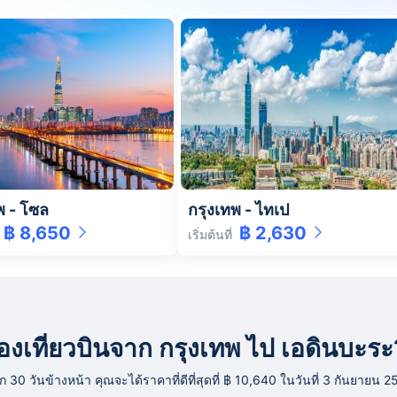
พ
-
โซล
กรุงเทพ
-
ไทเป
฿ 8,650
฿ 2,630
เริ่มต้นที่
ารจองเที่ยวบินจาก กรุงเทพ ไป เอดินบะระ
0 วันข้างหน้า คุณจะได้ราคาที่ดีที่สุดที่ ฿ 10,640 ในวันที่ 3 กันยายน 