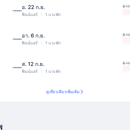
อ. 22 ก.ย.
฿ 19
ฟินน์แอร์
1 แวะพัก
อา. 6 ก.ย.
฿ 19
ฟินน์แอร์
1 แวะพัก
ส. 12 ก.ย.
฿ 19
ฟินน์แอร์
1 แวะพัก
ดูเที่ยวเดียวเพิ่มเติม
พ