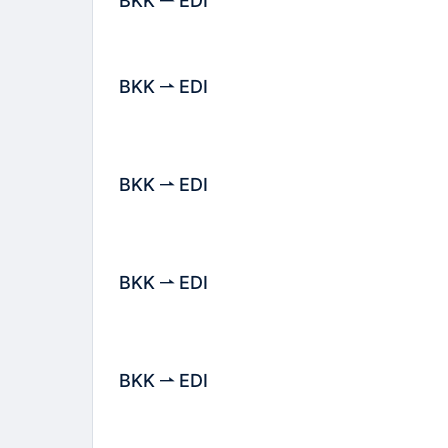
BKK
EDI
BKK
EDI
BKK
EDI
BKK
EDI
BKK
EDI