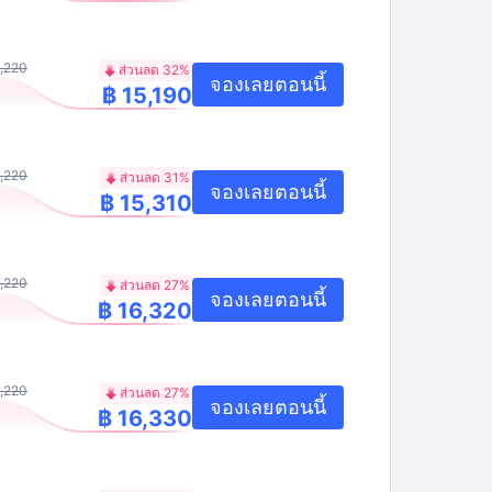
,220
ส่วนลด 32%
จองเลยตอนนี้
฿ 15,190
,220
ส่วนลด 31%
จองเลยตอนนี้
฿ 15,310
,220
ส่วนลด 27%
จองเลยตอนนี้
฿ 16,320
,220
ส่วนลด 27%
จองเลยตอนนี้
฿ 16,330