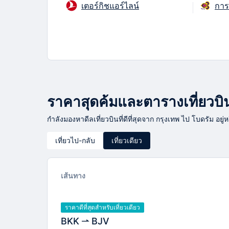
เตอร์กิชแอร์ไลน์
การ
ราคาสุดค้มและตารางเที่ยวบินจ
กำลังมองหาดีลเที่ยวบินที่ดีที่สุดจาก กรุงเทพ ไป โบดรัม อยู
เที่ยวไป-กลับ
เที่ยวเดียว
เส้นทาง
ราคาดีที่สุดสำหรับเที่ยวเดียว
BKK
BJV