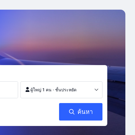
ผู้ใหญ่ 1 คน
·
ชั้นประหยัด
ค้นหา