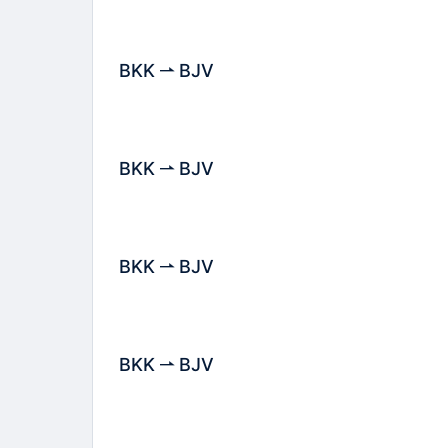
BKK
BJV
BKK
BJV
BKK
BJV
BKK
BJV