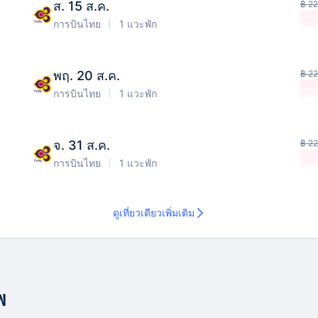
ส. 15 ส.ค.
฿ 22
การบินไทย
1 แวะพัก
พฤ. 20 ส.ค.
฿ 22
การบินไทย
1 แวะพัก
จ. 31 ส.ค.
฿ 22
การบินไทย
1 แวะพัก
ดูเที่ยวเดียวเพิ่มเติม
พ