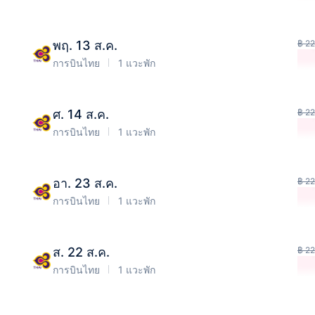
พฤ. 13 ส.ค.
฿ 22
การบินไทย
1 แวะพัก
ศ. 14 ส.ค.
฿ 22
การบินไทย
1 แวะพัก
อา. 23 ส.ค.
฿ 22
การบินไทย
1 แวะพัก
ส. 22 ส.ค.
฿ 22
การบินไทย
1 แวะพัก