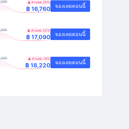
,220
ส่วนลด 25%
จองเลยตอนนี้
฿ 16,760
,220
ส่วนลด 23%
จองเลยตอนนี้
฿ 17,090
,220
ส่วนลด 18%
จองเลยตอนนี้
฿ 18,220