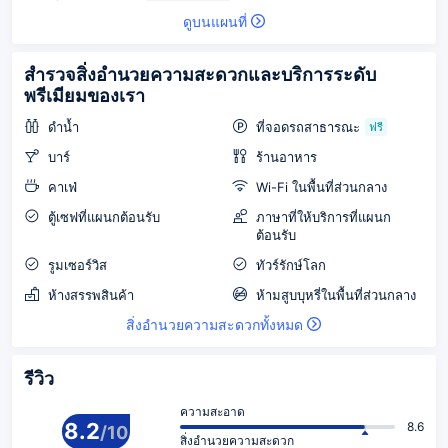
ดูบนแผนที่
สำรวจสิ่งอำนวยความสะดวกและบริการระดับ
พรีเมียมของเรา
ดำน้ำ
ที่จอดรถสาธารณะ
ฟรี
บาร์
ร้านอาหาร
คาเฟ่
Wi-Fi ในพื้นที่ส่วนกลาง
ตู้เซฟที่แผนกต้อนรับ
ภาษาที่ให้บริการที่แผนก
ต้อนรับ
รูมเซอร์วิส
ทัวร์รักษ์โลก
ห้างสรรพสินค้า
ห้ามสูบบุหรี่ในพื้นที่ส่วนกลาง
สิ่งอำนวยความสะดวกทั้งหมด
รีวิว
ความสะอาด
8.2
8.6
/
10
สิ่งอำนวยความสะดวก