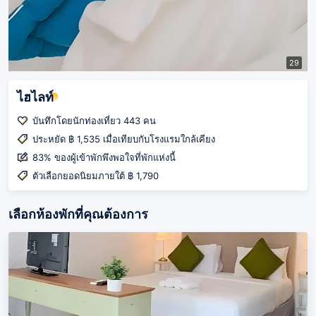
29
ไฮไลท์
บันทึกโดยนักท่องเที่ยว 443 คน
ประหยัด ฿ 1,535 เมื่อเทียบกับโรงแรมใกล้เคียง
83% ของผู้เข้าพักพึงพอใจที่พักแห่งนี้
ตัวเลือกยอดนิยมภายใต้ ฿ 1,790
เลือกห้องพักที่คุณต้องการ