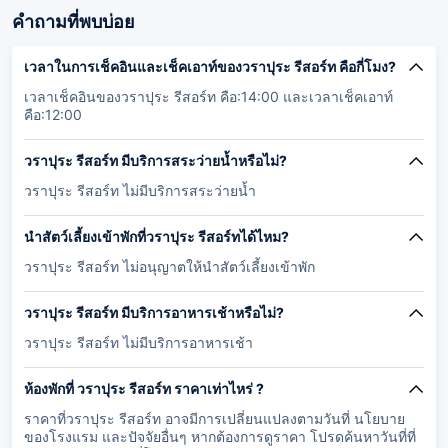
คำถามที่พบบ่อย
เวลาในการเช็คอินและเช็คเอาท์ของวราปุระ รีสอร์ท คือกี่โมง?
เวลาเช็คอินของวราปุระ รีสอร์ท คือ:14:00 และเวลาเช็คเอาท์
คือ:12:00
วราปุระ รีสอร์ท มีบริการสระว่ายน้ำหรือไม่?
วราปุระ รีสอร์ท ไม่มีบริการสระว่ายน้ำ
นำสัตว์เลี้ยงเข้าพักที่วราปุระ รีสอร์ทได้ไหม?
วราปุระ รีสอร์ท ไม่อนุญาตให้นำสัตว์เลี้ยงเข้าพัก
วราปุระ รีสอร์ท มีบริการอาหารเช้าหรือไม่?
วราปุระ รีสอร์ท ไม่มีบริการอาหารเช้า
ห้องพักที่ วราปุระ รีสอร์ท ราคาเท่าไหร่ ?
ราคาที่วราปุระ รีสอร์ท อาจมีการเปลี่ยนแปลงตามวันที่ นโยบาย
ของโรงแรม และปัจจัยอื่นๆ หากต้องการดูราคา โปรดค้นหาวันที่ที่