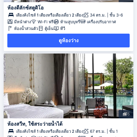
ห้องดีลักซ์สตูดิโอ
เตียงคิงไซส์ 1 เตียงหรือเตียงเดี่ยว 2 เตียง
34 ตร.ม. | ชั้น 3-6
มีหน้าต่าง
Wi-Fi ฟรี
ห้ามสูบบุหรี่
เครื่องปรับอากาศ
ห้องน้ำส่วนตัว
ตู้เย็น
ทีวี
ดูห้องว่าง
5
ห้องสวีท, ใช้สระว่ายน้ำได้
เตียงคิงไซส์ 1 เตียงหรือเตียงเดี่ยว 2 เตียง
67 ตร.ม. | ชั้น 1