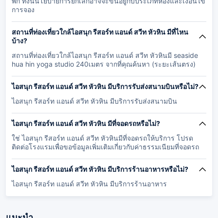
พัก ทั้งนี้นโยบายการยกเลิกอาจจะขึ้นอยู่กับประเภทห้องและเงื่อนไข
การจอง
สถานที่ท่องเที่ยวใกล้ไอสนุก รีสอร์ท แอนด์ สวีท หัวหิน มีที่ไหน
บ้าง?
สถานที่ท่องเที่ยวใกล้ไอสนุก รีสอร์ท แอนด์ สวีท หัวหินมี seaside
hua hin yoga studio 240เมตร จากที่คุณค้นหา (ระยะเส้นตรง)
ไอสนุก รีสอร์ท แอนด์ สวีท หัวหิน มีบริการรับส่งสนามบินหรือไม่?
ไอสนุก รีสอร์ท แอนด์ สวีท หัวหิน มีบริการรับส่งสนามบิน
ไอสนุก รีสอร์ท แอนด์ สวีท หัวหิน มีที่จอดรถหรือไม่?
ใช่ ไอสนุก รีสอร์ท แอนด์ สวีท หัวหินมีที่จอดรถให้บริการ โปรด
ติดต่อโรงแรมเพื่อขอข้อมูลเพิ่มเติมเกี่ยวกับค่าธรรมเนียมที่จอดรถ
ไอสนุก รีสอร์ท แอนด์ สวีท หัวหิน มีบริการร้านอาหารหรือไม่?
ไอสนุก รีสอร์ท แอนด์ สวีท หัวหิน มีบริการร้านอาหาร
แนะนำ