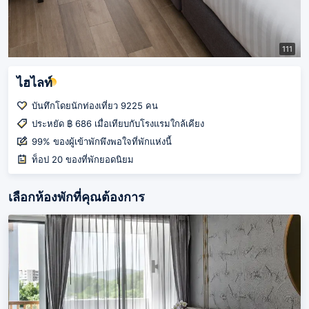
111
ไฮไลท์
บันทึกโดยนักท่องเที่ยว 9225 คน
ประหยัด ฿ 686 เมื่อเทียบกับโรงแรมใกล้เคียง
99% ของผู้เข้าพักพึงพอใจที่พักแห่งนี้
ท็อป 20 ของที่พักยอดนิยม
เลือกห้องพักที่คุณต้องการ