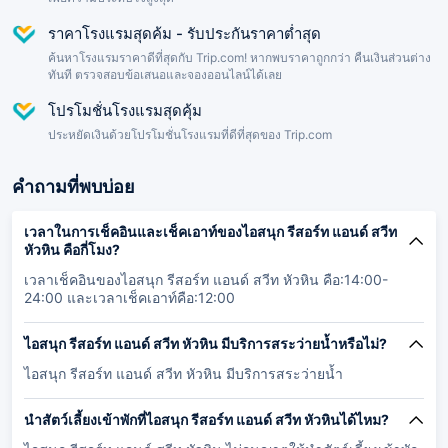
ราคาโรงแรมสุดค้ม - รับประกันราคาต่ำสุด
ค้นหาโรงแรมราคาดีที่สุดกับ Trip.com! หากพบราคาถูกกว่า คืนเงินส่วนต่าง
ทันที ตรวจสอบข้อเสนอและจองออนไลน์ได้เลย
โปรโมชั่นโรงแรมสุดคุ้ม
ประหยัดเงินด้วยโปรโมชั่นโรงแรมที่ดีที่สุดของ Trip.com
คำถามที่พบบ่อย
เวลาในการเช็คอินและเช็คเอาท์ของไอสนุก รีสอร์ท แอนด์ สวีท
หัวหิน คือกี่โมง?
เวลาเช็คอินของไอสนุก รีสอร์ท แอนด์ สวีท หัวหิน คือ:14:00-
24:00 และเวลาเช็คเอาท์คือ:12:00
ไอสนุก รีสอร์ท แอนด์ สวีท หัวหิน มีบริการสระว่ายน้ำหรือไม่?
ไอสนุก รีสอร์ท แอนด์ สวีท หัวหิน มีบริการสระว่ายน้ำ
นำสัตว์เลี้ยงเข้าพักที่ไอสนุก รีสอร์ท แอนด์ สวีท หัวหินได้ไหม?