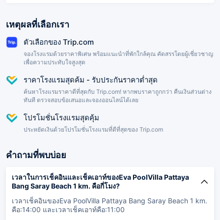
เหตุผลที่เลือกเรา
ตัวเลือกของ Trip.com
จองโรงแรมด้วยราคาพิเศษ พร้อมแนะนำที่พักใกล้คุณ คัดสรรโดยผู้เชี่ยวชาญ
เพื่อความประทับใจสูงสุด
ราคาโรงแรมสุดค้ม - รับประกันราคาต่ำสุด
ค้นหาโรงแรมราคาดีที่สุดกับ Trip.com! หากพบราคาถูกกว่า คืนเงินส่วนต่าง
ทันที ตรวจสอบข้อเสนอและจองออนไลน์ได้เลย
โปรโมชั่นโรงแรมสุดคุ้ม
ประหยัดเงินด้วยโปรโมชั่นโรงแรมที่ดีที่สุดของ Trip.com
คำถามที่พบบ่อย
เวลาในการเช็คอินและเช็คเอาท์ของEva PoolVilla Pattaya
Bang Saray Beach 1 km. คือกี่โมง?
เวลาเช็คอินของEva PoolVilla Pattaya Bang Saray Beach 1 km.
คือ:14:00 และเวลาเช็คเอาท์คือ:11:00