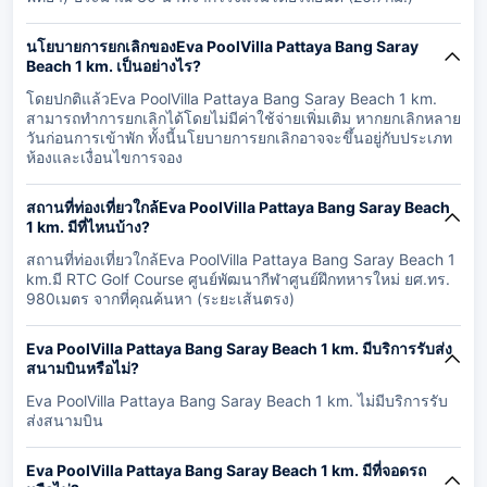
นโยบายการยกเลิกของEva PoolVilla Pattaya Bang Saray
Beach 1 km. เป็นอย่างไร?
โดยปกติแล้วEva PoolVilla Pattaya Bang Saray Beach 1 km.
สามารถทำการยกเลิกได้โดยไม่มีค่าใช้จ่ายเพิ่มเติม หากยกเลิกหลาย
วันก่อนการเข้าพัก ทั้งนี้นโยบายการยกเลิกอาจจะขึ้นอยู่กับประเภท
ห้องและเงื่อนไขการจอง
สถานที่ท่องเที่ยวใกล้Eva PoolVilla Pattaya Bang Saray Beach
1 km. มีที่ไหนบ้าง?
สถานที่ท่องเที่ยวใกล้Eva PoolVilla Pattaya Bang Saray Beach 1
km.มี RTC Golf Course ศูนย์พัฒนากีฬาศูนย์ฝึกทหารใหม่ ยศ.ทร.
980เมตร จากที่คุณค้นหา (ระยะเส้นตรง)
Eva PoolVilla Pattaya Bang Saray Beach 1 km. มีบริการรับส่ง
สนามบินหรือไม่?
Eva PoolVilla Pattaya Bang Saray Beach 1 km. ไม่มีบริการรับ
ส่งสนามบิน
Eva PoolVilla Pattaya Bang Saray Beach 1 km. มีที่จอดรถ