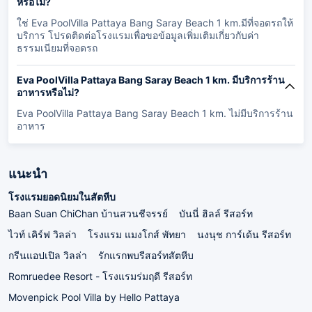
หรือไม่?
ใช่ Eva PoolVilla Pattaya Bang Saray Beach 1 km.มีที่จอดรถให้
บริการ โปรดติดต่อโรงแรมเพื่อขอข้อมูลเพิ่มเติมเกี่ยวกับค่า
ธรรมเนียมที่จอดรถ
Eva PoolVilla Pattaya Bang Saray Beach 1 km. มีบริการร้าน
อาหารหรือไม่?
Eva PoolVilla Pattaya Bang Saray Beach 1 km. ไม่มีบริการร้าน
อาหาร
แนะนำ
โรงแรมยอดนิยมในสัตหีบ
Baan Suan ChiChan บ้านสวนชีจรรย์
บันนี่ ฮิลล์ รีสอร์ท
ไวท์ เคิร์ฟ วิลล่า
โรงแรม แมงโกส์ พัทยา
นงนุช การ์เด้น รีสอร์ท
กรีนแอปเปิล วิลล่า
รักแรกพบรีสอร์ทสัตหีบ
Romruedee Resort - โรงแรมร่มฤดี รีสอร์ท
Movenpick Pool Villa by Hello Pattaya