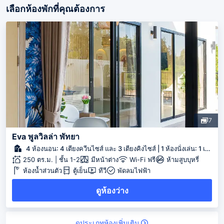
เลือกห้องพักที่คุณต้องการ
7
Eva พูลวิลล่า พัทยา
4 ห้องนอน: 4 เตียงควีนไซส์ และ 3 เตียงคิงไซส์ | 1 ห้องนั่งเล่น: 1 เตียงโซฟา
250 ตร.ม. | ชั้น 1-2
มีหน้าต่าง
Wi-Fi ฟรี
ห้ามสูบบุหรี่
ห้องน้ำส่วนตัว
ตู้เย็น
ทีวี
พัดลมไฟฟ้า
ดูห้องว่าง
ดูประเภทห้องเพิ่มเติม