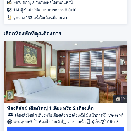
96% ของผู้เข้าพักพึงพอใจที่พักแห่งนี้
114 ผู้เข้าพักให้คะแนนมากกว่า 8.0/10
ถูกจอง 133 ครั้งในเดือนที่ผ่านมา
เลือกห้องพักที่คุณต้องการ
10
ห้องดีลักซ์ เตียงใหญ่ 1 เตียง หรือ 2 เตียงเล็ก
เตียงคิงไซส์ 1 เตียงหรือเตียงเดี่ยว 2 เตียง
มีหน้าต่าง
Wi-Fi ฟรี
ห้ามสูบบุหรี่
ห้องน้ำส่วนตัว
อ่างอาบน้ำ
ตู้เย็น
มินิบาร์