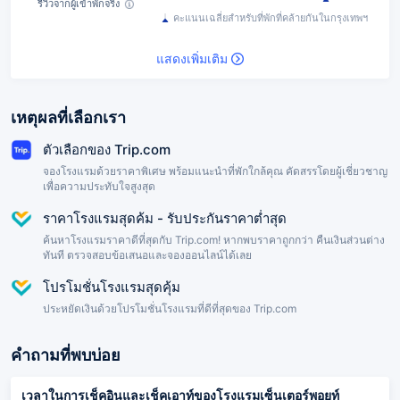
รีวิวจากผู้เข้าพักจริง
คะแนนเฉลี่ยสำหรับที่พักที่คล้ายกันในกรุงเทพฯ
แสดงเพิ่มเติม
เหตุผลที่เลือกเรา
ตัวเลือกของ Trip.com
จองโรงแรมด้วยราคาพิเศษ พร้อมแนะนำที่พักใกล้คุณ คัดสรรโดยผู้เชี่ยวชาญ
เพื่อความประทับใจสูงสุด
ราคาโรงแรมสุดค้ม - รับประกันราคาต่ำสุด
ค้นหาโรงแรมราคาดีที่สุดกับ Trip.com! หากพบราคาถูกกว่า คืนเงินส่วนต่าง
ทันที ตรวจสอบข้อเสนอและจองออนไลน์ได้เลย
โปรโมชั่นโรงแรมสุดคุ้ม
ประหยัดเงินด้วยโปรโมชั่นโรงแรมที่ดีที่สุดของ Trip.com
คำถามที่พบบ่อย
เวลาในการเช็คอินและเช็คเอาท์ของโรงแรมเซ็นเตอร์พอยท์