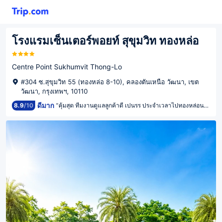
โรงแรมเซ็นเตอร์พอยท์ สุขุมวิท ทองหล่อ
Centre Point Sukhumvit Thong-Lo
#304 ซ.สุขุมวิท 55 (ทองหล่อ 8-10), คลองตันเหนือ วัฒนา, เขต
วัฒนา, กรุงเทพฯ, 10110
ดีมาก
8.9
/
10
“คุ้มสุด ทีมงานดูแลลูกค้าดี เปนรร ประจำเวลาไปทองหล่อนอนนี่ตลอด”