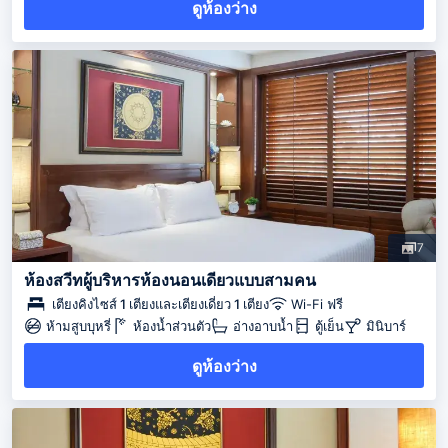
ดูห้องว่าง
7
ห้องสวีทผู้บริหารห้องนอนเดียวแบบสามคน
เตียงคิงไซส์ 1 เตียงและเตียงเดี่ยว 1 เตียง
Wi-Fi ฟรี
ห้ามสูบบุหรี่
ห้องน้ำส่วนตัว
อ่างอาบน้ำ
ตู้เย็น
มินิบาร์
ดูห้องว่าง