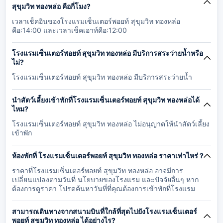
สุขุมวิท ทองหล่อ คือกี่โมง?
เวลาเช็คอินของโรงแรมเซ็นเตอร์พอยท์ สุขุมวิท ทองหล่อ
คือ:14:00 และเวลาเช็คเอาท์คือ:12:00
โรงแรมเซ็นเตอร์พอยท์ สุขุมวิท ทองหล่อ มีบริการสระว่ายน้ำหรือ
ไม่?
โรงแรมเซ็นเตอร์พอยท์ สุขุมวิท ทองหล่อ มีบริการสระว่ายน้ำ
นำสัตว์เลี้ยงเข้าพักที่โรงแรมเซ็นเตอร์พอยท์ สุขุมวิท ทองหล่อได้
ไหม?
โรงแรมเซ็นเตอร์พอยท์ สุขุมวิท ทองหล่อ ไม่อนุญาตให้นำสัตว์เลี้ยง
เข้าพัก
ห้องพักที่ โรงแรมเซ็นเตอร์พอยท์ สุขุมวิท ทองหล่อ ราคาเท่าไหร่ ?
ราคาที่โรงแรมเซ็นเตอร์พอยท์ สุขุมวิท ทองหล่อ อาจมีการ
เปลี่ยนแปลงตามวันที่ นโยบายของโรงแรม และปัจจัยอื่นๆ หาก
ต้องการดูราคา โปรดค้นหาวันที่ที่คุณต้องการเข้าพักที่โรงแรม
สามารถเดินทางจากสนามบินที่ใกล้ที่สุดไปยังโรงแรมเซ็นเตอร์
พอยท์ สุขุมวิท ทองหล่อ ได้อย่างไร?