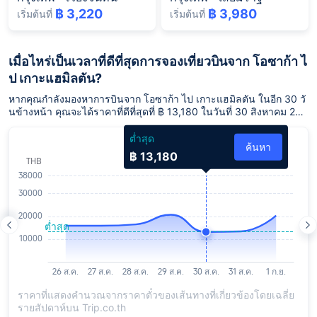
฿ 3,220
฿ 3,980
เริ่มต้นที่
เริ่มต้นที่
เมื่อไหร่เป็นเวลาที่ดีที่สุดการจองเที่ยวบินจาก โอซาก้า ไ
ป เกาะแฮมิลตัน?
หากคุณกำลังมองหาการบินจาก โอซาก้า ไป เกาะแฮมิลตัน ในอีก 30 วั
นข้างหน้า คุณจะได้ราคาที่ดีที่สุดที่ ฿ 13,180 ในวันที่ 30 สิงหาคม 256
9
ต่ำสุด
ค้นหา
฿ 13,180
ราคาที่แสดงคำนวณจากราคาตั๋วของเส้นทางที่เกี่ยวข้องโดยเฉลี่ย
รายสัปดาห์บน Trip.co.th