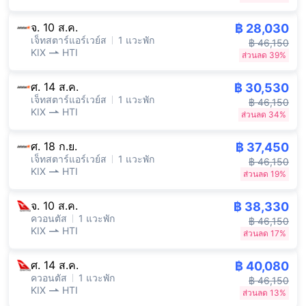
จ. 10 ส.ค.
฿ 28,030
เจ็ทสตาร์แอร์เวย์ส
1 แวะพัก
฿ 46,150
KIX
HTI
ส่วนลด 39%
ศ. 14 ส.ค.
฿ 30,530
เจ็ทสตาร์แอร์เวย์ส
1 แวะพัก
฿ 46,150
KIX
HTI
ส่วนลด 34%
ศ. 18 ก.ย.
฿ 37,450
เจ็ทสตาร์แอร์เวย์ส
1 แวะพัก
฿ 46,150
KIX
HTI
ส่วนลด 19%
จ. 10 ส.ค.
฿ 38,330
ควอนตัส
1 แวะพัก
฿ 46,150
KIX
HTI
ส่วนลด 17%
ศ. 14 ส.ค.
฿ 40,080
ควอนตัส
1 แวะพัก
฿ 46,150
KIX
HTI
ส่วนลด 13%