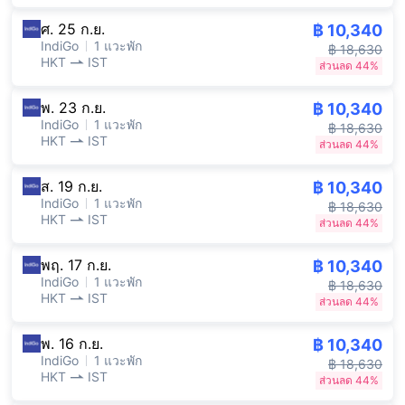
ศ. 25 ก.ย.
฿ 10,340
IndiGo
1 แวะพัก
฿ 18,630
HKT
IST
ส่วนลด 44%
พ. 23 ก.ย.
฿ 10,340
IndiGo
1 แวะพัก
฿ 18,630
HKT
IST
ส่วนลด 44%
ส. 19 ก.ย.
฿ 10,340
IndiGo
1 แวะพัก
฿ 18,630
HKT
IST
ส่วนลด 44%
พฤ. 17 ก.ย.
฿ 10,340
IndiGo
1 แวะพัก
฿ 18,630
HKT
IST
ส่วนลด 44%
พ. 16 ก.ย.
฿ 10,340
IndiGo
1 แวะพัก
฿ 18,630
HKT
IST
ส่วนลด 44%