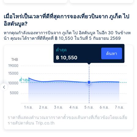
เมื่อไหร่เป็นเวลาที่ดีที่สุดการจองเที่ยวบินจาก ภูเก็ต ไป
อิสตันบูล?
หากคุณกำลังมองหาการบินจาก ภูเก็ต ไป อิสตันบูล ในอีก 30 วันข้างห
น้า คุณจะได้ราคาที่ดีที่สุดที่ ฿ 10,550 ในวันที่ 5 กันยายน 2569
ต่ำสุด
ค้นหา
฿ 10,550
ราคาที่แสดงคำนวณจากราคาตั๋วของเส้นทางที่เกี่ยวข้องโดยเฉลี่ย
รายสัปดาห์บน Trip.co.th