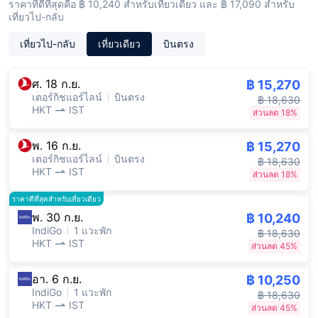
ราคาที่ดีที่สุดคือ ฿ 10,240 สำหรับเที่ยวเดียว และ ฿ 17,090 สำหรับ
เที่ยวไป-กลับ
เที่ยวไป-กลับ
เที่ยวเดียว
บินตรง
ศ. 18 ก.ย.
฿ 15,270
เตอร์กิชแอร์ไลน์
บินตรง
฿ 18,630
HKT
IST
ส่วนลด 18%
พ. 16 ก.ย.
฿ 15,270
เตอร์กิชแอร์ไลน์
บินตรง
฿ 18,630
HKT
IST
ส่วนลด 18%
ราคาดีที่สุดสำหรับเที่ยวเดียว
พ. 30 ก.ย.
฿ 10,240
IndiGo
1 แวะพัก
฿ 18,630
HKT
IST
ส่วนลด 45%
อา. 6 ก.ย.
฿ 10,250
IndiGo
1 แวะพัก
฿ 18,630
HKT
IST
ส่วนลด 45%