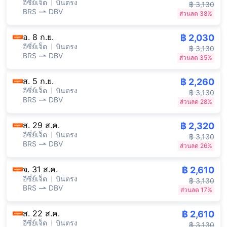
อีซี่ย์เจ็ต
บินตรง
฿ 3,130
BRS
DBV
ส่วนลด 38%
อ. 8 ก.ย.
฿ 2,030
อีซี่ย์เจ็ต
บินตรง
฿ 3,130
BRS
DBV
ส่วนลด 35%
ส. 5 ก.ย.
฿ 2,260
อีซี่ย์เจ็ต
บินตรง
฿ 3,130
BRS
DBV
ส่วนลด 28%
ส. 29 ส.ค.
฿ 2,320
อีซี่ย์เจ็ต
บินตรง
฿ 3,130
BRS
DBV
ส่วนลด 26%
จ. 31 ส.ค.
฿ 2,610
อีซี่ย์เจ็ต
บินตรง
฿ 3,130
BRS
DBV
ส่วนลด 17%
ส. 22 ส.ค.
฿ 2,610
อีซี่ย์เจ็ต
บินตรง
฿ 3,130