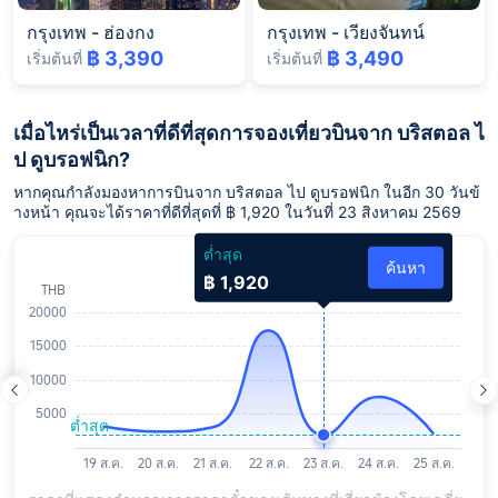
กรุงเทพ
-
ฮ่องกง
กรุงเทพ
-
เวียงจันทน์
฿ 3,390
฿ 3,490
เริ่มต้นที่
เริ่มต้นที่
เมื่อไหร่เป็นเวลาที่ดีที่สุดการจองเที่ยวบินจาก บริสตอล ไ
ป ดูบรอฟนิก?
หากคุณกำลังมองหาการบินจาก บริสตอล ไป ดูบรอฟนิก ในอีก 30 วันข้
างหน้า คุณจะได้ราคาที่ดีที่สุดที่ ฿ 1,920 ในวันที่ 23 สิงหาคม 2569
ต่ำสุด
ค้นหา
฿ 1,920