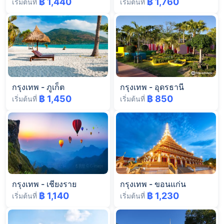
฿ 1,440
฿ 1,760
เริ่มต้นที่
เริ่มต้นที่
กรุงเทพ
-
ภูเก็ต
กรุงเทพ
-
อุดรธานี
฿ 1,450
฿ 850
เริ่มต้นที่
เริ่มต้นที่
กรุงเทพ
-
เชียงราย
กรุงเทพ
-
ขอนแก่น
฿ 1,140
฿ 1,230
เริ่มต้นที่
เริ่มต้นที่