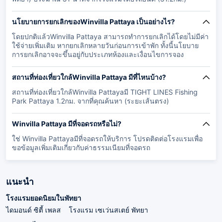
นโยบายการยกเลิกของWinvilla Pattaya เป็นอย่างไร?
โดยปกติแล้วWinvilla Pattaya สามารถทำการยกเลิกได้โดยไม่มีค่า
ใช้จ่ายเพิ่มเติม หากยกเลิกหลายวันก่อนการเข้าพัก ทั้งนี้นโยบาย
การยกเลิกอาจจะขึ้นอยู่กับประเภทห้องและเงื่อนไขการจอง
สถานที่ท่องเที่ยวใกล้Winvilla Pattaya มีที่ไหนบ้าง?
สถานที่ท่องเที่ยวใกล้Winvilla Pattayaมี TIGHT LINES Fishing
Park Pattaya 1.2กม. จากที่คุณค้นหา (ระยะเส้นตรง)
Winvilla Pattaya มีที่จอดรถหรือไม่?
ใช่ Winvilla Pattayaมีที่จอดรถให้บริการ โปรดติดต่อโรงแรมเพื่อ
ขอข้อมูลเพิ่มเติมเกี่ยวกับค่าธรรมเนียมที่จอดรถ
แนะนำ
โรงแรมยอดนิยมในพัทยา
ไดมอนด์ ซิตี้ เพลส
โรงแรม เซเว่นสเตย์ พัทยา