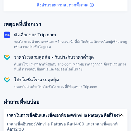
สิ่งอำนวยความสะดวกทั้งหมด
เหตุผลที่เลือกเรา
ตัวเลือกของ Trip.com
จองโรงแรมด้วยราคาพิเศษ พร้อมแนะนำที่พักใกล้คุณ คัดสรรโดยผู้เชี่ยวชาญ
เพื่อความประทับใจสูงสุด
ราคาโรงแรมสุดค้ม - รับประกันราคาต่ำสุด
ค้นหาโรงแรมราคาดีที่สุดกับ Trip.com! หากพบราคาถูกกว่า คืนเงินส่วนต่าง
ทันที ตรวจสอบข้อเสนอและจองออนไลน์ได้เลย
โปรโมชั่นโรงแรมสุดคุ้ม
ประหยัดเงินด้วยโปรโมชั่นโรงแรมที่ดีที่สุดของ Trip.com
คำถามที่พบบ่อย
เวลาในการเช็คอินและเช็คเอาท์ของWinvilla Pattaya คือกี่โมง?
เวลาเช็คอินของWinvilla Pattaya คือ:14:00 และเวลาเช็คเอาท์
คือ:12:00