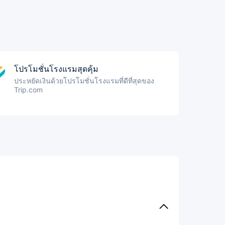
โปรโมชั่นโรงแรมสุดคุ้ม
ประหยัดเงินด้วยโปรโมชั่นโรงแรมที่ดีที่สุดของ
Trip.com