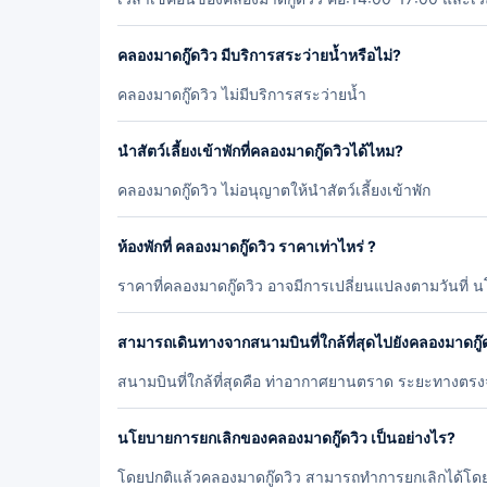
คลองมาดกู๊ดวิว มีบริการสระว่ายน้ำหรือไม่?
คลองมาดกู๊ดวิว ไม่มีบริการสระว่ายน้ำ
นำสัตว์เลี้ยงเข้าพักที่คลองมาดกู๊ดวิวได้ไหม?
คลองมาดกู๊ดวิว ไม่อนุญาตให้นำสัตว์เลี้ยงเข้าพัก
ห้องพักที่ คลองมาดกู๊ดวิว ราคาเท่าไหร่ ?
ราคาที่คลองมาดกู๊ดวิว อาจมีการเปลี่ยนแปลงตามวันที่ 
สามารถเดินทางจากสนามบินที่ใกล้ที่สุดไปยังคลองมาดกู๊ด
สนามบินที่ใกล้ที่สุดคือ ท่าอากาศยานตราด ระยะทางตร
นโยบายการยกเลิกของคลองมาดกู๊ดวิว เป็นอย่างไร?
โดยปกติแล้วคลองมาดกู๊ดวิว สามารถทำการยกเลิกได้โดยไม่