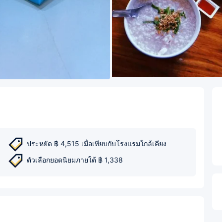
ประหยัด ฿ 4,515 เมื่อเทียบกับโรงแรมใกล้เคียง
ตัวเลือกยอดนิยมภายใต้ ฿ 1,338