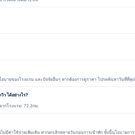
นโยบายของโรงแรม และปัจจัยอื่นๆ หากต้องการดูราคา โปรดค้นหาวันที่ที่คุณ
วิว ได้อย่างไร?
งจากโรงแรม: 72.3กม.
มีค่าใช้จ่ายเพิ่มเติม หากยกเลิกหลายวันก่อนการเข้าพัก ทั้งนี้นโยบายกา