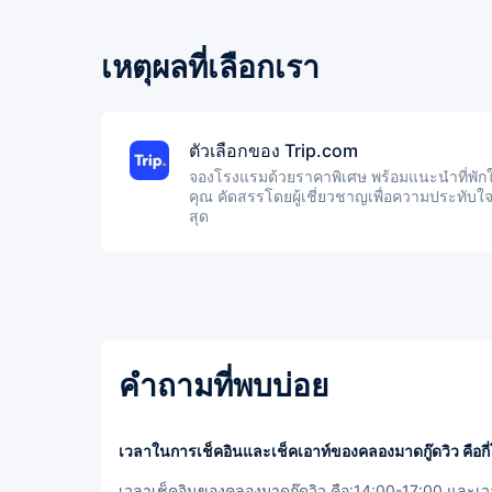
เหตุผลที่เลือกเรา
ตัวเลือกของ Trip.com
จองโรงแรมด้วยราคาพิเศษ พร้อมแนะนำที่พักใ
คุณ คัดสรรโดยผู้เชี่ยวชาญเพื่อความประทับใจ
สุด
คำถามที่พบบ่อย
เวลาในการเช็คอินและเช็คเอาท์ของคลองมาดกู๊ดวิว คือกี
เวลาเช็คอินของคลองมาดกู๊ดวิว คือ:14:00-17:00 และเว