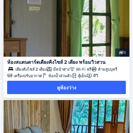
8
ห้องสแตนดาร์ดเตียงคิงไซส์ 2 เตียง พร้อมวิวสวน
เตียงคิงไซส์ 2 เตียง
มีหน้าต่าง
Wi-Fi ฟรี
ห้ามสูบบุหรี่
เครื่องปรับอากาศ
ห้องน้ำส่วนตัว
ตู้เย็น
ทีวี
ดูห้องว่าง