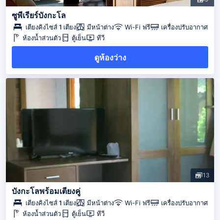
ซูพีเรียร์บังกะโล
เตียงคิงไซส์ 1 เตียง
มีหน้าต่าง
Wi-Fi ฟรี
เครื่องปรับอากาศ
ห้องน้ำส่วนตัว
ตู้เย็น
ทีวี
ดูห้องว่าง
13
บังกะโลพร้อมเตียงคู่
เตียงคิงไซส์ 1 เตียง
มีหน้าต่าง
Wi-Fi ฟรี
เครื่องปรับอากาศ
ห้องน้ำส่วนตัว
ตู้เย็น
ทีวี