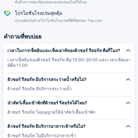
ทันที ตรวจสอบข้อเสนอและจองออนไลน์ได้เลย
โปรโมชั่นโรงแรมสุดคุ้ม
ประหยัดเงินด้วยโปรโมชั่นโรงแรมที่ดีที่สุดของ Trip.com
คำถามที่พบบ่อย
เวลาในการเช็คอินและเช็คเอาท์ของดิวชอร์ รีสอร์ท คือกี่โมง?
เวลาเช็คอินของดิวชอร์ รีสอร์ท คือ:15:00-20:00 และเวลาเช็คเอา
ท์คือ:11:00
ดิวชอร์ รีสอร์ท มีบริการสระว่ายน้ำหรือไม่?
ดิวชอร์ รีสอร์ท มีบริการสระว่ายน้ำ
นำสัตว์เลี้ยงเข้าพักที่ดิวชอร์ รีสอร์ทได้ไหม?
ดิวชอร์ รีสอร์ท ไม่อนุญาตให้นำสัตว์เลี้ยงเข้าพัก
ดิวชอร์ รีสอร์ท มีบริการอาหารเช้าหรือไม่?
ดิวชอร์ รีสอร์ท ไม่มีบริการอาหารเช้า