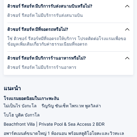
ดิวชอร์ รีสอร์ท มีบริการรับส่งสนามบินหรือไม่?
ดิวชอร์ รีสอร์ท ไม่มีบริการรับส่งสนามบิน
ดิวชอร์ รีสอร์ท มีที่จอดรถหรือไม่?
ใช่ ดิวชอร์ รีสอร์ทมีที่จอดรถให้บริการ โปรดติดต่อโรงแรมเพื่อขอ
ข้อมูลเพิ่มเติมเกี่ยวกับค่าธรรมเนียมที่จอดรถ
ดิวชอร์ รีสอร์ท มีบริการร้านอาหารหรือไม่?
ดิวชอร์ รีสอร์ท ไม่มีบริการร้านอาหาร
แนะนำ
โรงแรมยอดนิยมในเกาะพะงัน
ไม่เป็นไร บังกะโล
รีญรัญ ซันเซ็ท ไพรเวท พูลวิลล่า
โบโฮ บูติค บังกาโล
Beachfront Villa | Private Pool & Sea Access 2 BDR
อพาร์ตเมนต์ขนาดใหญ่ 1 ห้องนอน พร้อมสตูดิโอโยคะและวิวทะเล