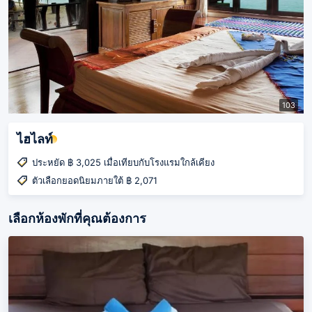
103
ไฮไลท์
ประหยัด ฿ 3,025 เมื่อเทียบกับโรงแรมใกล้เคียง
ตัวเลือกยอดนิยมภายใต้ ฿ 2,071
เลือกห้องพักที่คุณต้องการ