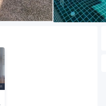
11
้องนั่งเล่น