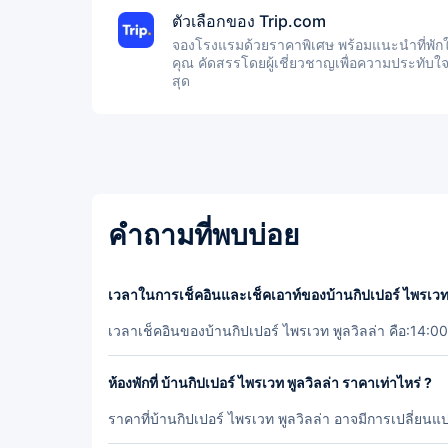
ตัวเลือกของ Trip.com
จองโรงแรมด้วยราคาพิเศษ พร้อมแนะนำที่พักใ
คุณ คัดสรรโดยผู้เชี่ยวชาญเพื่อความประทับใจ
สุด
คำถามที่พบบ่อย
เวลาในการเช็คอินและเช็คเอาท์ของบ้านกิปเปอร์ ไพรเวท พ
เวลาเช็คอินของบ้านกิปเปอร์ ไพรเวท พูลวิลล่า คือ:14:0
ห้องพักที่ บ้านกิปเปอร์ ไพรเวท พูลวิลล่า ราคาเท่าไหร่ ?
ราคาที่บ้านกิปเปอร์ ไพรเวท พูลวิลล่า อาจมีการเปลี่ยน