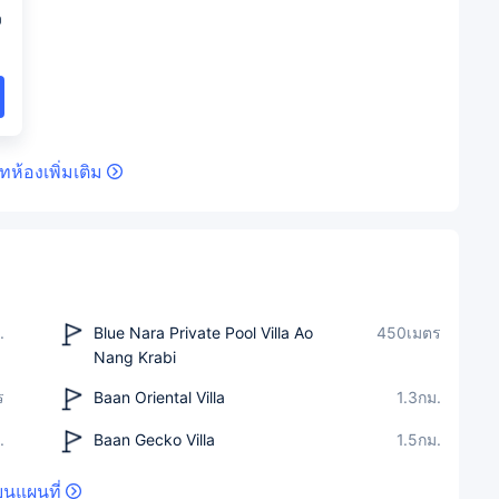
ว
ทห้องเพิ่มเติม
.
Blue Nara Private Pool Villa Ao
450เมตร
Nang Krabi
ร
Baan Oriental Villa
1.3กม.
.
Baan Gecko Villa
1.5กม.
บนแผนที่