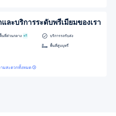
และบริการระดับพรีเมียมของเรา
ื้นที่ส่วนกลาง
บริการรถรับส่ง
ฟรี
พื้นที่สูบบุหรี่
วามสะดวกทั้งหมด