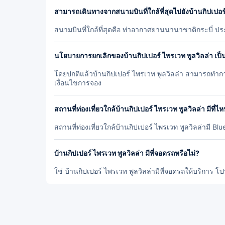
สามารถเดินทางจากสนามบินที่ใกล้ที่สุดไปยังบ้านกิปเปอร์
สนามบินที่ใกล้ที่สุดคือ ท่าอากาศยานนานาชาติกระบี่
นโยบายการยกเลิกของบ้านกิปเปอร์ ไพรเวท พูลวิลล่า เป็
โดยปกติแล้วบ้านกิปเปอร์ ไพรเวท พูลวิลล่า สามารถทำการ
เงื่อนไขการจอง
สถานที่ท่องเที่ยวใกล้บ้านกิปเปอร์ ไพรเวท พูลวิลล่า มีที่ไ
สถานที่ท่องเที่ยวใกล้บ้านกิปเปอร์ ไพรเวท พูลวิลล่ามี 
บ้านกิปเปอร์ ไพรเวท พูลวิลล่า มีที่จอดรถหรือไม่?
ใช่ บ้านกิปเปอร์ ไพรเวท พูลวิลล่ามีที่จอดรถให้บริการ โป