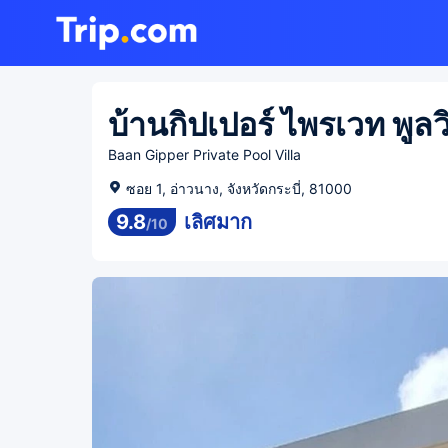
บ้านกิปเปอร์ ไพรเวท พูลว
Baan Gipper Private Pool Villa
ซอย 1, อ่าวนาง, จังหวัดกระบี่, 81000
9.8
เลิศมาก
/
10