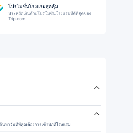
โปรโมชั่นโรงแรมสุดคุ้ม
ประหยัดเงินด้วยโปรโมชั่นโรงแรมที่ดีที่สุดของ
Trip.com
หาวันที่ที่คุณต้องการเข้าพักที่โรงแรม