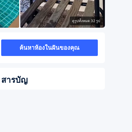
ดูรูปทั้งหมด 32 รูป
ค้นหาห้องในฝันของคุณ
สารบัญ