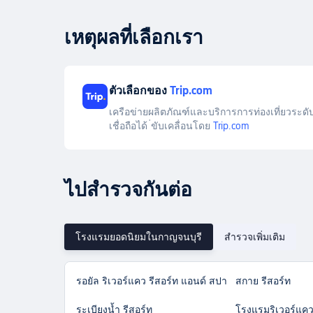
เหตุผลที่เลือกเรา
ตัวเลือกของ
Trip.com
เครือข่ายผลิตภัณฑ์และบริการการท่องเที่ยวระดับ
เชื่อถือได้ ่ขับเคลื่อนโดย
Trip.com
ไปสำรวจกันต่อ
โรงแรมยอดนิยมในกาญจนบุรี
สำรวจเพิ่มเติม
รอยัล ริเวอร์แคว รีสอร์ท แอนด์ สปา
สกาย รีสอร์ท
ระเบียงน้ำ รีสอร์ท
โรงแรมริเวอร์แคว