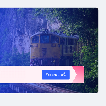
รับเลยตอนนี้