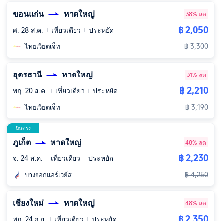
ขอนแก่น
หาดใหญ่
38% ลด
฿ 2,050
ศ. 28 ส.ค.
เที่ยวเดียว
ประหยัด
฿ 3,300
ไทยเวียตเจ็ท
อุดรธานี
หาดใหญ่
31% ลด
฿ 2,210
พฤ. 20 ส.ค.
เที่ยวเดียว
ประหยัด
฿ 3,190
ไทยเวียตเจ็ท
บินตรง
ภูเก็ต
หาดใหญ่
48% ลด
฿ 2,230
จ. 24 ส.ค.
เที่ยวเดียว
ประหยัด
฿ 4,250
บางกอกแอร์เวย์ส
เชียงใหม่
หาดใหญ่
48% ลด
฿ 2,350
พฤ. 24 ก.ย.
เที่ยวเดียว
ประหยัด