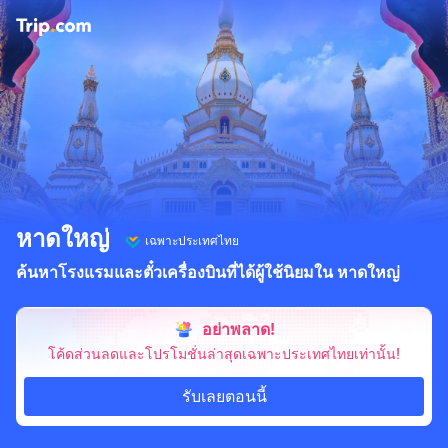
หาดใหญ่
เฉพาะประเทศไทย
ค้นหาโรงแรมและตั๋วเครื่องบินที่ได้ผู้ใช้นิยมใน หาดใหญ่
อย่าพลาด!
โค้ดส่วนลดและโปรโมชั่นล่าสุดเฉพาะประเทศไทยเท่านั้น!
รับเลยตอนนี้