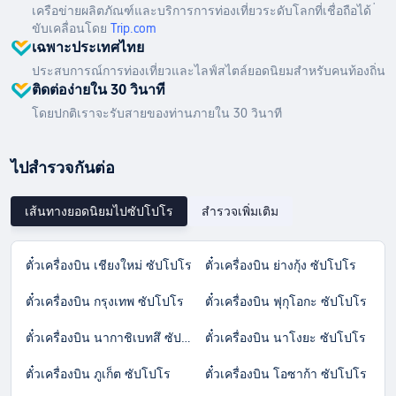
เครือข่ายผลิตภัณฑ์และบริการการท่องเที่ยวระดับโลกที่เชื่อถือได้ ่
ขับเคลื่อนโดย
Trip.com
เฉพาะประเทศไทย
ประสบการณ์การท่องเที่ยวและไลฟ์สไตล์ยอดนิยมสำหรับคนท้องถิ่น
ติดต่อง่ายใน 30 วินาที
โดยปกติเราจะรับสายของท่านภายใน 30 วินาที
ไปสำรวจกันต่อ
เส้นทางยอดนิยมไปซัปโปโร
สำรวจเพิ่มเติม
ตั๋วเครื่องบิน เชียงใหม่ ซัปโปโร
ตั๋วเครื่องบิน ย่างกุ้ง ซัปโปโร
ตั๋วเครื่องบิน กรุงเทพ ซัปโปโร
ตั๋วเครื่องบิน ฟุกุโอกะ ซัปโปโร
ตั๋วเครื่องบิน นากาชิเบทสึ ซัปโปโร
ตั๋วเครื่องบิน นาโงยะ ซัปโปโร
ตั๋วเครื่องบิน ภูเก็ต ซัปโปโร
ตั๋วเครื่องบิน โอซาก้า ซัปโปโร