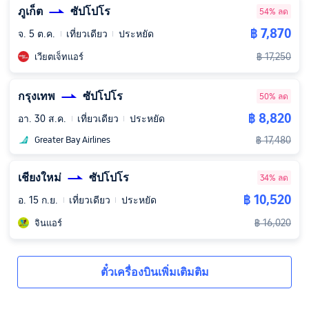
ภูเก็ต
ซัปโปโร
54% ลด
฿ 7,870
จ. 5 ต.ค.
เที่ยวเดียว
ประหยัด
฿ 17,250
เวียตเจ็ทแอร์
กรุงเทพ
ซัปโปโร
50% ลด
฿ 8,820
อา. 30 ส.ค.
เที่ยวเดียว
ประหยัด
฿ 17,480
Greater Bay Airlines
เชียงใหม่
ซัปโปโร
34% ลด
฿ 10,520
อ. 15 ก.ย.
เที่ยวเดียว
ประหยัด
฿ 16,020
จินแอร์
ตั๋วเครื่องบินเพิ่มเติมติม