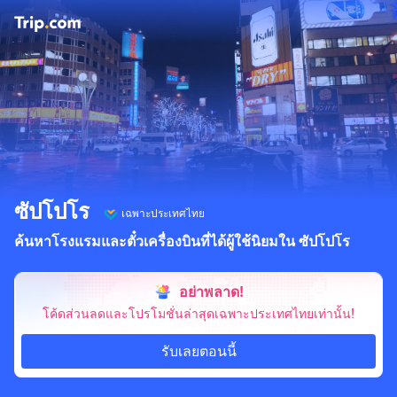
ซัปโปโร
เฉพาะประเทศไทย
ค้นหาโรงแรมและตั๋วเครื่องบินที่ได้ผู้ใช้นิยมใน ซัปโปโร
อย่าพลาด!
โค้ดส่วนลดและโปรโมชั่นล่าสุดเฉพาะประเทศไทยเท่านั้น!
รับเลยตอนนี้