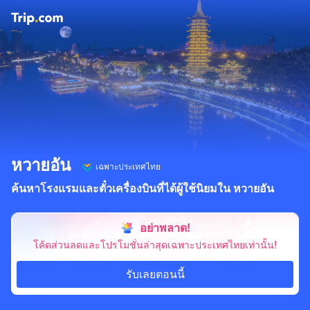
หวายอัน
เฉพาะประเทศไทย
ค้นหาโรงแรมและตั๋วเครื่องบินที่ได้ผู้ใช้นิยมใน หวายอัน
อย่าพลาด!
โค้ดส่วนลดและโปรโมชั่นล่าสุดเฉพาะประเทศไทยเท่านั้น!
รับเลยตอนนี้